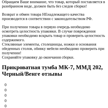
Обращаем Ваше внимание, что товар, который поставляется в
разобранном виде, должен быть без следов сборки!
Возврат и обмен товара НЕнадлежащего качества
производится в соответствии с законодательством РФ.
При получении товара в первую очередь необходимо
осмотреть целостность упаковки. В случае повреждения
упаковки необходимо вскрыть товар и проверить целостность
содержимого.
Стеклянные элементы, столешницы, ножки и основания
обеденных столов, обивку мебели необходимо проверить при
получении!
Сохраняйте упаковку до окончания сборки.
Прикроватная тумба МК-7, ММД 202,
Черный/Венге отзывы
0
0
0
0
0