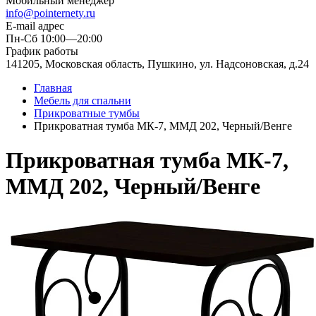
Мобильный менеджер
info@pointernety.ru
E-mail адрес
Пн-Сб 10:00—20:00
График работы
141205, Московская область, Пушкино, ул. Надсоновская, д.24
Главная
Мебель для спальни
Прикроватные тумбы
Прикроватная тумба МК-7, ММД 202, Черный/Венге
Прикроватная тумба МК-7,
ММД 202, Черный/Венге