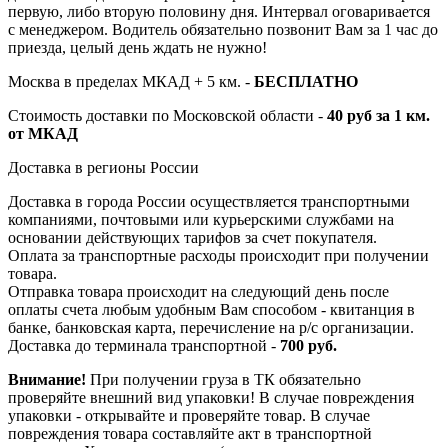
первую, либо вторую половину дня. Интервал оговаривается
с менеджером. Водитель обязательно позвонит Вам за 1 час до
приезда, целый день ждать не нужно!
Москва в пределах МКАД + 5 км. -
БЕСПЛАТНО
Стоимость доставки по Московской области -
40 руб за 1 км.
от МКАД
Доставка в регионы России
Доставка в города России осуществляется транспортными
компаниями, почтовыми или курьерскими службами на
основании действующих тарифов за счет покупателя.
Оплата за транспортные расходы происходит при получении
товара.
Отправка товара происходит на следующий день после
оплаты счета любым удобным Вам способом - квитанция в
банке, банковская карта, перечисление на р/с организации.
Доставка до терминала транспортной -
700 руб.
Внимание!
При получении груза в ТК обязательно
проверяйте внешний вид упаковки! В случае повреждения
упаковки - открывайте и проверяйте товар. В случае
повреждения товара составляйте акт в транспортной