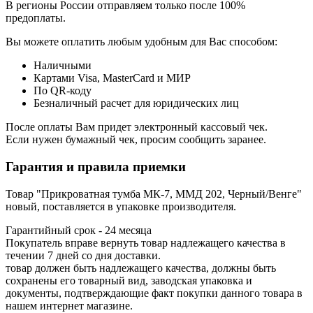
В регионы России отправляем только после 100%
предоплаты.
Вы можете оплатить любым удобным для Вас способом:
Наличными
Картами Visa, MasterCard и МИР
По QR-коду
Безналичный расчет для юридических лиц
После оплаты Вам придет электронный кассовый чек.
Если нужен бумажный чек, просим сообщить заранее.
Гарантия и правила приемки
Товар "Прикроватная тумба МК-7, ММД 202, Черный/Венге"
новый, поставляется в упаковке производителя.
Гарантийный срок - 24 месяца
Покупатель вправе вернуть товар надлежащего качества в
течении 7 дней со дня доставки.
товар должен быть надлежащего качества, должны быть
сохранены его товарный вид, заводская упаковка и
документы, подтверждающие факт покупки данного товара в
нашем интернет магазине.