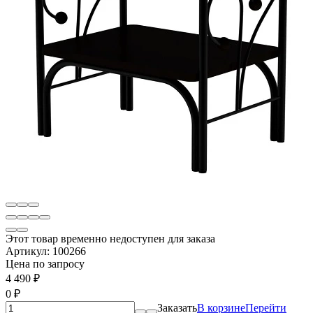
Этот товар временно недоступен для заказа
Артикул:
100266
Цена по запросу
4 490
₽
0
₽
Заказать
В корзине
Перейти