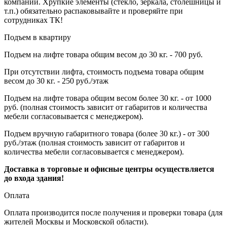
компании. Хрупкие элементы (стекло, зеркала, столешницы и
т.п.) обязательно распаковывайте и проверяйте при
сотрудниках ТК!
Подъем в квартиру
Подъем на лифте товара общим весом до 30 кг. - 700 руб.
При отсутствии лифта, стоимость подъема товара общим
весом до 30 кг. - 250 руб./этаж
Подъем на лифте товара общим весом более 30 кг. - от 1000
руб. (полная стоимость зависит от габаритов и количества
мебели согласовывается с менеджером).
Подъем вручную габаритного товара (более 30 кг.) - от 300
руб./этаж (полная стоимость зависит от габаритов и
количества мебели согласовывается с менеджером).
Доставка в торговые и офисные центры осуществляется
до входа здания!
Оплата
Оплата производится после получения и проверки товара (для
жителей Москвы и Московской области).