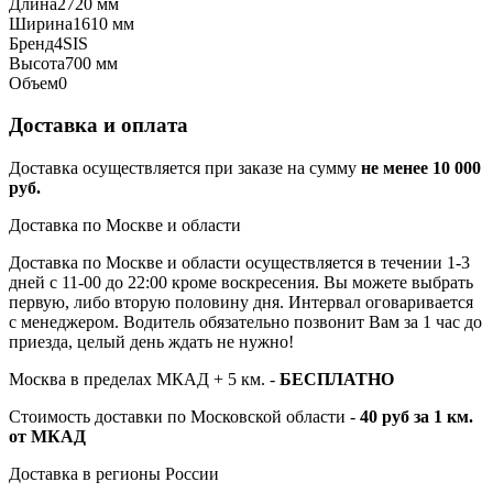
Длина
2720 мм
Ширина
1610 мм
Бренд
4SIS
Высота
700 мм
Объем
0
Доставка и оплата
Доставка осуществляется при заказе на сумму
не менее 10 000
руб.
Доставка по Москве и области
Доставка по Москве и области осуществляется в течении 1-3
дней с 11-00 до 22:00 кроме воскресения. Вы можете выбрать
первую, либо вторую половину дня. Интервал оговаривается
с менеджером. Водитель обязательно позвонит Вам за 1 час до
приезда, целый день ждать не нужно!
Москва в пределах МКАД + 5 км. -
БЕСПЛАТНО
Стоимость доставки по Московской области -
40 руб за 1 км.
от МКАД
Доставка в регионы России