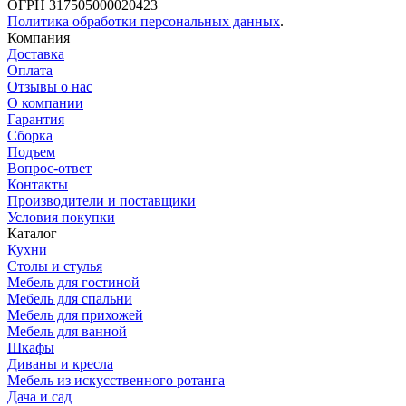
ОГРН 317505000020423
Политика обработки персональных данных
.
Компания
Доставка
Оплата
Отзывы о нас
О компании
Гарантия
Сборка
Подъем
Вопрос-ответ
Контакты
Производители и поставщики
Условия покупки
Каталог
Кухни
Столы и стулья
Мебель для гостиной
Мебель для спальни
Мебель для прихожей
Мебель для ванной
Шкафы
Диваны и кресла
Мебель из искусственного ротанга
Дача и сад