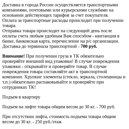
Доставка в города России осуществляется транспортными
компаниями, почтовыми или курьерскими службами на
основании действующих тарифов за счет покупателя.
Оплата за транспортные расходы происходит при получении
товара.
Отправка товара происходит на следующий день после
оплаты счета любым удобным Вам способом - квитанция в
банке, банковская карта, перечисление на р/с организации.
Доставка до терминала транспортной -
700 руб.
Внимание!
При получении груза в ТК обязательно
проверяйте внешний вид упаковки! В случае повреждения
упаковки - открывайте и проверяйте товар. В случае
повреждения товара составляйте акт в транспортной
компании. Хрупкие элементы (стекло, зеркала, столешницы и
т.п.) обязательно распаковывайте и проверяйте при
сотрудниках ТК!
Подъем в квартиру
Подъем на лифте товара общим весом до 30 кг. - 700 руб.
При отсутствии лифта, стоимость подъема товара общим
весом до 30 кг. - 250 руб./этаж