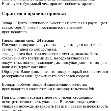
Если нужен бумажный чек, просим сообщить заранее.
Гарантия и правила приемки
Товар ""Прато" лаунж-зона 5-местная плетеная из роупа, цвет
светло-серый" новый, поставляется в упаковке
производителя.
Гарантийный срок - 24 месяца
Покупатель вправе вернуть товар надлежащего качества в
течении 7 дней со дня доставки.
товар должен быть надлежащего качества, должны быть
сохранены его товарный вид, заводская упаковка и
документы, подтверждающие факт покупки данного товара в
нашем интернет магазине.
Обращаем Ваше внимание, что товар, который поставляется в
разобранном виде, должен быть без следов сборки!
Возврат и обмен товара НЕнадлежащего качества
производится в соответствии с законодательством РФ.
При получении товара в первую очередь необходимо
осмотреть целостность упаковки. В случае повреждения
упаковки необходимо вскрыть товар и проверить целостность
содержимого.