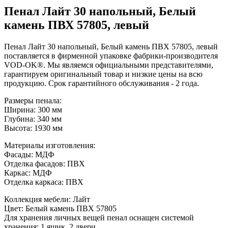
Пенал Лайт 30 напольный, Белый
камень ПВХ 57805, левый
Пенал Лайт 30 напольный, Белый камень ПВХ 57805, левый
поставляется в фирменной упаковке фабрики-производителя
VOD-OK®. Мы являемся официальными представителями,
гарантируем оригинальный товар и низкие цены на всю
продукцию. Срок гарантийного обслуживания - 2 года.
Размеры пенала:
Ширина: 300 мм
Глубина: 340 мм
Высота: 1930 мм
Материалы изготовления:
Фасады: МДФ
Отделка фасадов: ПВХ
Каркас: МДФ
Отделка каркаса: ПВХ
Коллекция мебели: Лайт
Цвет: Белый камень ПВХ 57805
Для хранения личных вещей пенал оснащен системой
хранения: 1 ящик, 2 двери