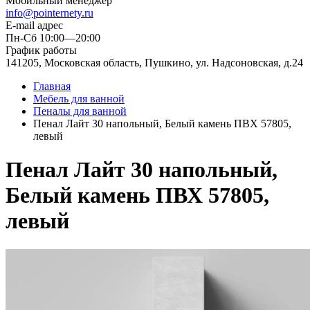
Мобильный менеджер
info@pointernety.ru
E-mail адрес
Пн-Сб 10:00—20:00
График работы
141205, Московская область, Пушкино, ул. Надсоновская, д.24
Главная
Мебель для ванной
Пеналы для ванной
Пенал Лайт 30 напольный, Белый камень ПВХ 57805,
левый
Пенал Лайт 30 напольный,
Белый камень ПВХ 57805,
левый