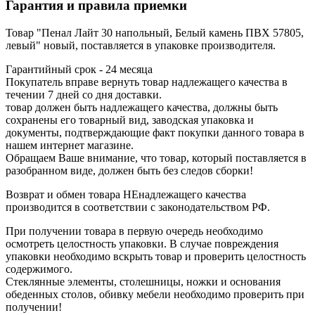
Гарантия и правила приемки
Товар "Пенал Лайт 30 напольный, Белый камень ПВХ 57805,
левый" новый, поставляется в упаковке производителя.
Гарантийный срок - 24 месяца
Покупатель вправе вернуть товар надлежащего качества в
течении 7 дней со дня доставки.
товар должен быть надлежащего качества, должны быть
сохранены его товарный вид, заводская упаковка и
документы, подтверждающие факт покупки данного товара в
нашем интернет магазине.
Обращаем Ваше внимание, что товар, который поставляется в
разобранном виде, должен быть без следов сборки!
Возврат и обмен товара НЕнадлежащего качества
производится в соответствии с законодательством РФ.
При получении товара в первую очередь необходимо
осмотреть целостность упаковки. В случае повреждения
упаковки необходимо вскрыть товар и проверить целостность
содержимого.
Стеклянные элементы, столешницы, ножки и основания
обеденных столов, обивку мебели необходимо проверить при
получении!