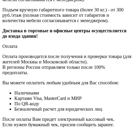
Подъем вручную габаритного товара (более 30 кг.) - от 300
руб./этаж (полная стоимость зависит от габаритов и
количества мебели согласовывается с менеджером).
Доставка в торговые и офисные центры осуществляется
до входа здания!
Оплата
Оплата производится после получения и проверки товара (для
жителей Москвы и Московской области).
В регионы России отправляем только после 100%
предоплаты.
Вы можете оплатить любым удобным для Вас способом:
Наличными
Картами Visa, MasterCard и МИР
По QR-коду
Безналичный расчет для юридических лиц
После оплаты Вам придет электронный кассовый чек.
Если нужен бумажный чек, просим сообщить заранее.