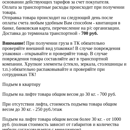
основании действующих тарифов за счет покупателя.
Оплата за транспортные расходы происходит при получении
товара.
Отправка товара происходит на следующий день после
оплаты счета любым удобным Вам способом - квитанция в
банке, банковская карта, перечисление на р/с организации.
Доставка до терминала транспортной -
700 руб.
Внимание!
При получении груза в ТК обязательно
проверяйте внешний вид упаковки! В случае повреждения
упаковки - открывайте и проверяйте товар. В случае
повреждения товара составляйте акт в транспортной
компании. Хрупкие элементы (стекло, зеркала, столешницы и
т.п.) обязательно распаковывайте и проверяйте при
сотрудниках ТК!
Подъем в квартиру
Подъем на лифте товара общим весом до 30 кг. - 700 руб.
При отсутствии лифта, стоимость подъема товара общим
весом до 30 кг. - 250 руб./этаж
Подъем на лифте товара общим весом более 30 кг. - от 1000
руб. (полная стоимость зависит от габаритов и количества
мебели согласовывается с менеджером).