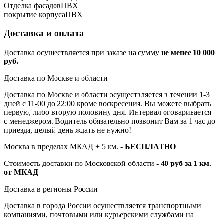
Отделка фасадов
ПВХ
покрытие корпуса
ПВХ
Доставка и оплата
Доставка осуществляется при заказе на сумму
не менее 10 000
руб.
Доставка по Москве и области
Доставка по Москве и области осуществляется в течении 1-3
дней с 11-00 до 22:00 кроме воскресения. Вы можете выбрать
первую, либо вторую половину дня. Интервал оговаривается
с менеджером. Водитель обязательно позвонит Вам за 1 час до
приезда, целый день ждать не нужно!
Москва в пределах МКАД + 5 км. -
БЕСПЛАТНО
Стоимость доставки по Московской области -
40 руб за 1 км.
от МКАД
Доставка в регионы России
Доставка в города России осуществляется транспортными
компаниями, почтовыми или курьерскими службами на