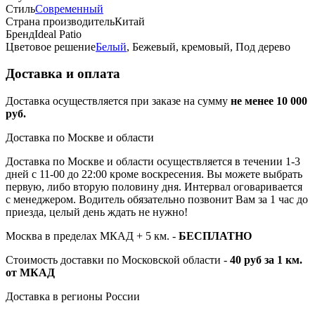
Стиль
Современный
Страна производитель
Китай
Бренд
Ideal Patio
Цветовое решение
Белый
, Бежевый, кремовый, Под дерево
Доставка и оплата
Доставка осуществляется при заказе на сумму
не менее 10 000
руб.
Доставка по Москве и области
Доставка по Москве и области осуществляется в течении 1-3
дней с 11-00 до 22:00 кроме воскресения. Вы можете выбрать
первую, либо вторую половину дня. Интервал оговаривается
с менеджером. Водитель обязательно позвонит Вам за 1 час до
приезда, целый день ждать не нужно!
Москва в пределах МКАД + 5 км. -
БЕСПЛАТНО
Стоимость доставки по Московской области -
40 руб за 1 км.
от МКАД
Доставка в регионы России