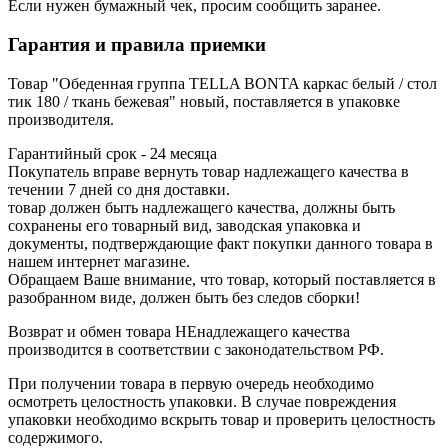
Если нужен бумажный чек, просим сообщить заранее.
Гарантия и правила приемки
Товар "Обеденная группа TELLA BONTA каркас белый / стол
тик 180 / ткань бежевая" новый, поставляется в упаковке
производителя.
Гарантийный срок - 24 месяца
Покупатель вправе вернуть товар надлежащего качества в
течении 7 дней со дня доставки.
товар должен быть надлежащего качества, должны быть
сохранены его товарный вид, заводская упаковка и
документы, подтверждающие факт покупки данного товара в
нашем интернет магазине.
Обращаем Ваше внимание, что товар, который поставляется в
разобранном виде, должен быть без следов сборки!
Возврат и обмен товара НЕнадлежащего качества
производится в соответствии с законодательством РФ.
При получении товара в первую очередь необходимо
осмотреть целостность упаковки. В случае повреждения
упаковки необходимо вскрыть товар и проверить целостность
содержимого.