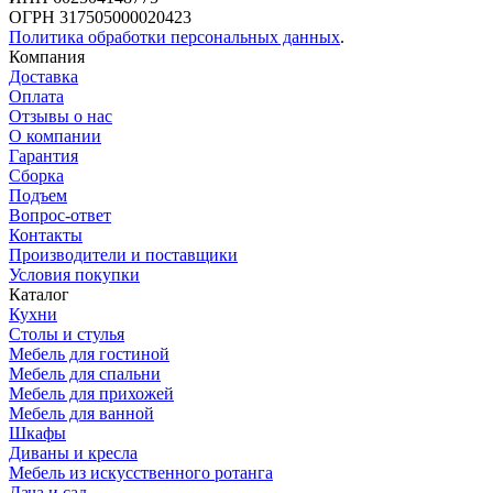
ОГРН 317505000020423
Политика обработки персональных данных
.
Компания
Доставка
Оплата
Отзывы о нас
О компании
Гарантия
Сборка
Подъем
Вопрос-ответ
Контакты
Производители и поставщики
Условия покупки
Каталог
Кухни
Столы и стулья
Мебель для гостиной
Мебель для спальни
Мебель для прихожей
Мебель для ванной
Шкафы
Диваны и кресла
Мебель из искусственного ротанга
Дача и сад