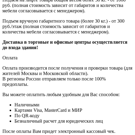
руб. (полная стоимость зависит от габаритов и количества
мебели согласовывается с менеджером).
Подъем вручную габаритного товара (более 30 кг.) - от 300
руб./этаж (полная стоимость зависит от габаритов и
количества мебели согласовывается с менеджером).
Доставка в торговые и офисные центры осуществляется
до входа здания!
Оплата
Оплата производится после получения и проверки товара (для
жителей Москвы и Московской области).
В регионы России отправляем только после 100%
предоплаты.
Вы можете оплатить любым удобным для Вас способом:
Наличными
Картами Visa, MasterCard и МИР
По QR-коду
Безналичный расчет для юридических лиц
После оплаты Вам придет электронный кассовый чек.