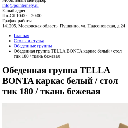
Мобильный менеджер
info@pointernety.ru
E-mail адрес
Пн-Сб 10:00—20:00
График работы
141205, Московская область, Пушкино, ул. Надсоновская, д.24
Главная
Столы и стулья
Обеденные группы
Обеденная группа TELLA BONTA каркас белый / стол
тик 180 / ткань бежевая
Обеденная группа TELLA
BONTA каркас белый / стол
тик 180 / ткань бежевая