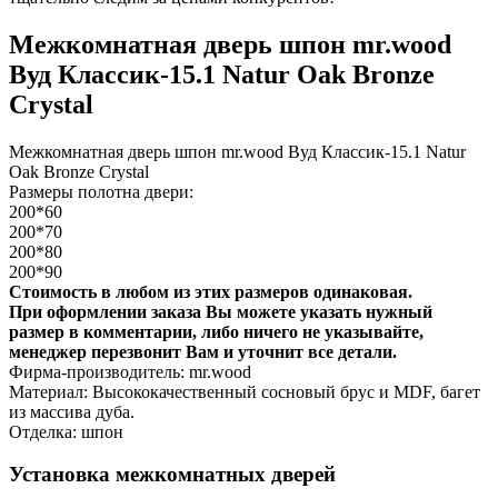
Межкомнатная дверь шпон mr.wood
Вуд Классик-15.1 Natur Oak Bronze
Сrystal
Межкомнатная дверь шпон mr.wood Вуд Классик-15.1 Natur
Oak Bronze Сrystal
Размеры полотна двери:
200*60
200*70
200*80
200*90
Стоимость в любом из этих размеров одинаковая.
При оформлении заказа Вы можете указать нужный
размер в комментарии, либо ничего не указывайте,
менеджер перезвонит Вам и уточнит все детали.
Фирма-производитель: mr.wood
Материал: Высококачественный сосновый брус и MDF, багет
из массива дуба.
Отделка: шпон
Установка межкомнатных дверей