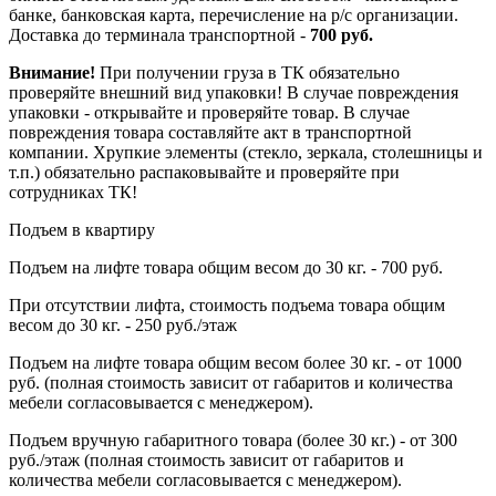
банке, банковская карта, перечисление на р/с организации.
Доставка до терминала транспортной -
700 руб.
Внимание!
При получении груза в ТК обязательно
проверяйте внешний вид упаковки! В случае повреждения
упаковки - открывайте и проверяйте товар. В случае
повреждения товара составляйте акт в транспортной
компании. Хрупкие элементы (стекло, зеркала, столешницы и
т.п.) обязательно распаковывайте и проверяйте при
сотрудниках ТК!
Подъем в квартиру
Подъем на лифте товара общим весом до 30 кг. - 700 руб.
При отсутствии лифта, стоимость подъема товара общим
весом до 30 кг. - 250 руб./этаж
Подъем на лифте товара общим весом более 30 кг. - от 1000
руб. (полная стоимость зависит от габаритов и количества
мебели согласовывается с менеджером).
Подъем вручную габаритного товара (более 30 кг.) - от 300
руб./этаж (полная стоимость зависит от габаритов и
количества мебели согласовывается с менеджером).