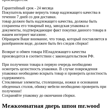
Гарантийный срок - 24 месяца
Покупатель вправе вернуть товар надлежащего качества в
течении 7 дней со дня доставки.
товар должен быть надлежащего качества, должны быть
сохранены его товарный вид, заводская упаковка и
документы, подтверждающие факт покупки данного товара в
нашем интернет магазине.
Обращаем Ваше внимание, что товар, который поставляется в
разобранном виде, должен быть без следов сборки!
Возврат и обмен товара НЕнадлежащего качества
производится в соответствии с законодательством РФ.
При получении товара в первую очередь необходимо
осмотреть целостность упаковки. В случае повреждения
упаковки необходимо вскрыть товар и проверить целостность
содержимого.
Стеклянные элементы, столешницы, ножки и основания
обеденных столов, обивку мебели необходимо проверить при
получении!
Сохраняйте упаковку до окончания сборки.
Межкомнатная дверь шпон mr.wood