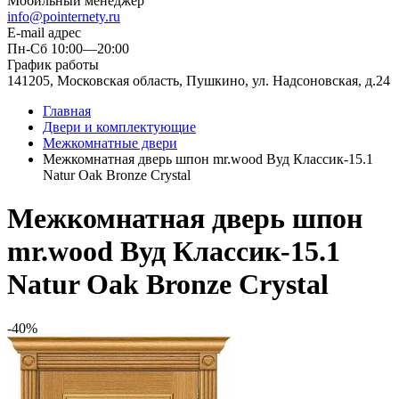
Мобильный менеджер
info@pointernety.ru
E-mail адрес
Пн-Сб 10:00—20:00
График работы
141205, Московская область, Пушкино, ул. Надсоновская, д.24
Главная
Двери и комплектующие
Межкомнатные двери
Межкомнатная дверь шпон mr.wood Вуд Классик-15.1
Natur Oak Bronze Сrystal
Межкомнатная дверь шпон
mr.wood Вуд Классик-15.1
Natur Oak Bronze Сrystal
-40%