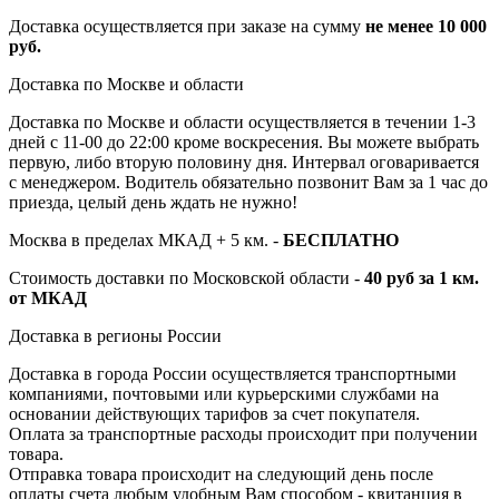
Доставка осуществляется при заказе на сумму
не менее 10 000
руб.
Доставка по Москве и области
Доставка по Москве и области осуществляется в течении 1-3
дней с 11-00 до 22:00 кроме воскресения. Вы можете выбрать
первую, либо вторую половину дня. Интервал оговаривается
с менеджером. Водитель обязательно позвонит Вам за 1 час до
приезда, целый день ждать не нужно!
Москва в пределах МКАД + 5 км. -
БЕСПЛАТНО
Стоимость доставки по Московской области -
40 руб за 1 км.
от МКАД
Доставка в регионы России
Доставка в города России осуществляется транспортными
компаниями, почтовыми или курьерскими службами на
основании действующих тарифов за счет покупателя.
Оплата за транспортные расходы происходит при получении
товара.
Отправка товара происходит на следующий день после
оплаты счета любым удобным Вам способом - квитанция в