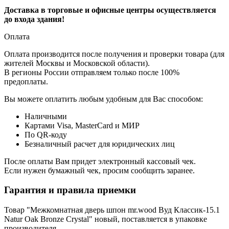
Доставка в торговые и офисные центры осуществляется
до входа здания!
Оплата
Оплата производится после получения и проверки товара (для
жителей Москвы и Московской области).
В регионы России отправляем только после 100%
предоплаты.
Вы можете оплатить любым удобным для Вас способом:
Наличными
Картами Visa, MasterCard и МИР
По QR-коду
Безналичный расчет для юридических лиц
После оплаты Вам придет электронный кассовый чек.
Если нужен бумажный чек, просим сообщить заранее.
Гарантия и правила приемки
Товар "Межкомнатная дверь шпон mr.wood Вуд Классик-15.1
Natur Oak Bronze Сrystal" новый, поставляется в упаковке
производителя.