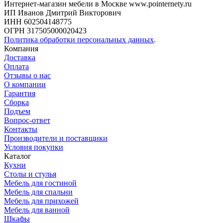
Интернет-магазин мебели в Москве www.pointernety.ru
ИП Иванов Дмитрий Викторович
ИНН 602504148775
ОГРН 317505000020423
Политика обработки персональных данных
.
Компания
Доставка
Оплата
Отзывы о нас
О компании
Гарантия
Сборка
Подъем
Вопрос-ответ
Контакты
Производители и поставщики
Условия покупки
Каталог
Кухни
Столы и стулья
Мебель для гостиной
Мебель для спальни
Мебель для прихожей
Мебель для ванной
Шкафы