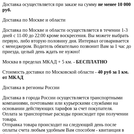
Доставка осуществляется при заказе на сумму
не менее 10 000
руб.
Доставка по Москве и области
Доставка по Москве и области осуществляется в течении 1-3
дней с 11-00 до 22:00 кроме воскресения. Вы можете выбрать
первую, либо вторую половину дня. Интервал оговаривается
с менеджером. Водитель обязательно позвонит Вам за 1 час до
приезда, целый день ждать не нужно!
Москва в пределах МКАД + 5 км. -
БЕСПЛАТНО
Стоимость доставки по Московской области -
40 руб за 1 км.
от МКАД
Доставка в регионы России
Доставка в города России осуществляется транспортными
компаниями, почтовыми или курьерскими службами на
основании действующих тарифов за счет покупателя.
Оплата за транспортные расходы происходит при получении
товара.
Отправка товара происходит на следующий день после
оплаты счета любым удобным Вам способом - квитанция в