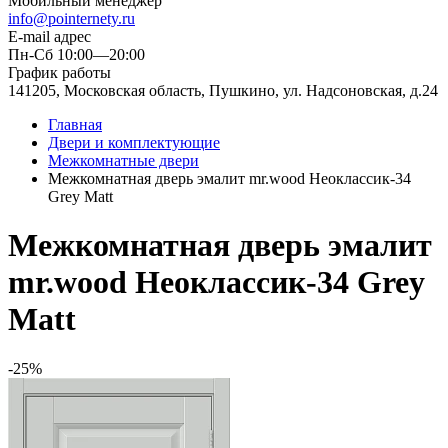
Мобильный менеджер
info@pointernety.ru
E-mail адрес
Пн-Сб 10:00—20:00
График работы
141205, Московская область, Пушкино, ул. Надсоновская, д.24
Главная
Двери и комплектующие
Межкомнатные двери
Межкомнатная дверь эмалит mr.wood Неоклассик-34
Grey Matt
Межкомнатная дверь эмалит
mr.wood Неоклассик-34 Grey
Matt
-25%