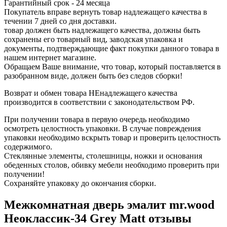
Гарантийный срок - 24 месяца
Покупатель вправе вернуть товар надлежащего качества в
течении 7 дней со дня доставки.
товар должен быть надлежащего качества, должны быть
сохранены его товарный вид, заводская упаковка и
документы, подтверждающие факт покупки данного товара в
нашем интернет магазине.
Обращаем Ваше внимание, что товар, который поставляется в
разобранном виде, должен быть без следов сборки!
Возврат и обмен товара НЕнадлежащего качества
производится в соответствии с законодательством РФ.
При получении товара в первую очередь необходимо
осмотреть целостность упаковки. В случае повреждения
упаковки необходимо вскрыть товар и проверить целостность
содержимого.
Стеклянные элементы, столешницы, ножки и основания
обеденных столов, обивку мебели необходимо проверить при
получении!
Сохраняйте упаковку до окончания сборки.
Межкомнатная дверь эмалит mr.wood
Неоклассик-34 Grey Matt отзывы