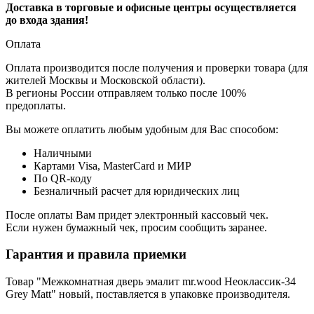
Доставка в торговые и офисные центры осуществляется
до входа здания!
Оплата
Оплата производится после получения и проверки товара (для
жителей Москвы и Московской области).
В регионы России отправляем только после 100%
предоплаты.
Вы можете оплатить любым удобным для Вас способом:
Наличными
Картами Visa, MasterCard и МИР
По QR-коду
Безналичный расчет для юридических лиц
После оплаты Вам придет электронный кассовый чек.
Если нужен бумажный чек, просим сообщить заранее.
Гарантия и правила приемки
Товар "Межкомнатная дверь эмалит mr.wood Неоклассик-34
Grey Matt" новый, поставляется в упаковке производителя.