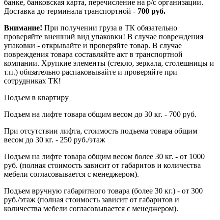
банке, банковская карта, перечисление на р/с организации.
Доставка до терминала транспортной -
700 руб.
Внимание!
При получении груза в ТК обязательно
проверяйте внешний вид упаковки! В случае повреждения
упаковки - открывайте и проверяйте товар. В случае
повреждения товара составляйте акт в транспортной
компании. Хрупкие элементы (стекло, зеркала, столешницы и
т.п.) обязательно распаковывайте и проверяйте при
сотрудниках ТК!
Подъем в квартиру
Подъем на лифте товара общим весом до 30 кг. - 700 руб.
При отсутствии лифта, стоимость подъема товара общим
весом до 30 кг. - 250 руб./этаж
Подъем на лифте товара общим весом более 30 кг. - от 1000
руб. (полная стоимость зависит от габаритов и количества
мебели согласовывается с менеджером).
Подъем вручную габаритного товара (более 30 кг.) - от 300
руб./этаж (полная стоимость зависит от габаритов и
количества мебели согласовывается с менеджером).