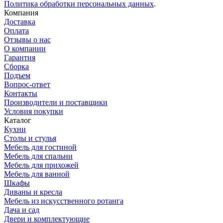
Политика обработки персональных данных
.
Компания
Доставка
Оплата
Отзывы о нас
О компании
Гарантия
Сборка
Подъем
Вопрос-ответ
Контакты
Производители и поставщики
Условия покупки
Каталог
Кухни
Столы и стулья
Мебель для гостиной
Мебель для спальни
Мебель для прихожей
Мебель для ванной
Шкафы
Диваны и кресла
Мебель из искусственного ротанга
Дача и сад
Двери и комплектующие