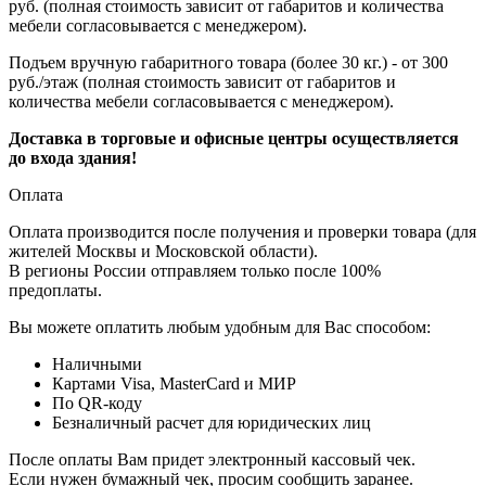
руб. (полная стоимость зависит от габаритов и количества
мебели согласовывается с менеджером).
Подъем вручную габаритного товара (более 30 кг.) - от 300
руб./этаж (полная стоимость зависит от габаритов и
количества мебели согласовывается с менеджером).
Доставка в торговые и офисные центры осуществляется
до входа здания!
Оплата
Оплата производится после получения и проверки товара (для
жителей Москвы и Московской области).
В регионы России отправляем только после 100%
предоплаты.
Вы можете оплатить любым удобным для Вас способом:
Наличными
Картами Visa, MasterCard и МИР
По QR-коду
Безналичный расчет для юридических лиц
После оплаты Вам придет электронный кассовый чек.
Если нужен бумажный чек, просим сообщить заранее.