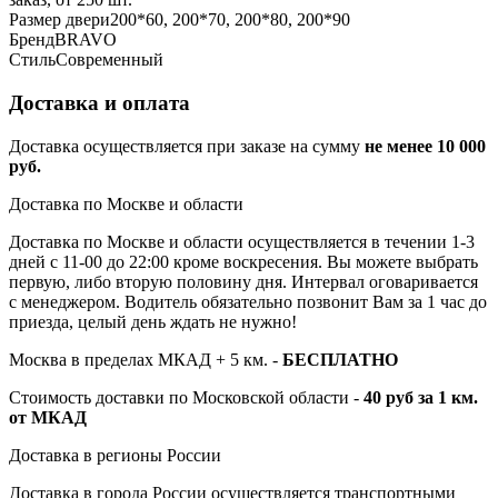
Размер двери
200*60, 200*70, 200*80, 200*90
Бренд
BRAVO
Стиль
Современный
Доставка и оплата
Доставка осуществляется при заказе на сумму
не менее 10 000
руб.
Доставка по Москве и области
Доставка по Москве и области осуществляется в течении 1-3
дней с 11-00 до 22:00 кроме воскресения. Вы можете выбрать
первую, либо вторую половину дня. Интервал оговаривается
с менеджером. Водитель обязательно позвонит Вам за 1 час до
приезда, целый день ждать не нужно!
Москва в пределах МКАД + 5 км. -
БЕСПЛАТНО
Стоимость доставки по Московской области -
40 руб за 1 км.
от МКАД
Доставка в регионы России
Доставка в города России осуществляется транспортными