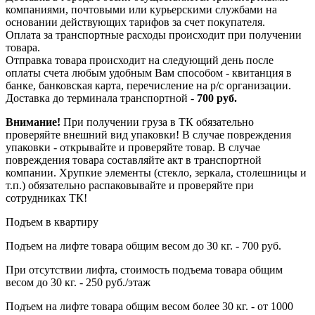
компаниями, почтовыми или курьерскими службами на
основании действующих тарифов за счет покупателя.
Оплата за транспортные расходы происходит при получении
товара.
Отправка товара происходит на следующий день после
оплаты счета любым удобным Вам способом - квитанция в
банке, банковская карта, перечисление на р/с организации.
Доставка до терминала транспортной -
700 руб.
Внимание!
При получении груза в ТК обязательно
проверяйте внешний вид упаковки! В случае повреждения
упаковки - открывайте и проверяйте товар. В случае
повреждения товара составляйте акт в транспортной
компании. Хрупкие элементы (стекло, зеркала, столешницы и
т.п.) обязательно распаковывайте и проверяйте при
сотрудниках ТК!
Подъем в квартиру
Подъем на лифте товара общим весом до 30 кг. - 700 руб.
При отсутствии лифта, стоимость подъема товара общим
весом до 30 кг. - 250 руб./этаж
Подъем на лифте товара общим весом более 30 кг. - от 1000