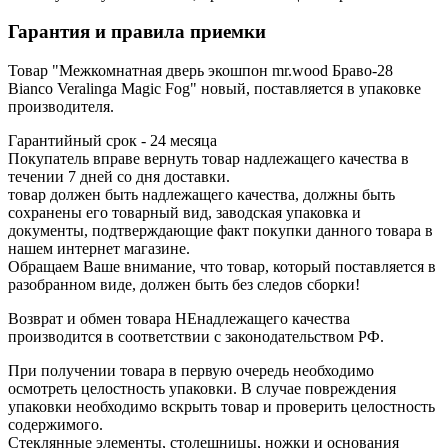
Гарантия и правила приемки
Товар "Межкомнатная дверь экошпон mr.wood Браво-28
Bianco Veralinga Magic Fog" новый, поставляется в упаковке
производителя.
Гарантийный срок - 24 месяца
Покупатель вправе вернуть товар надлежащего качества в
течении 7 дней со дня доставки.
товар должен быть надлежащего качества, должны быть
сохранены его товарный вид, заводская упаковка и
документы, подтверждающие факт покупки данного товара в
нашем интернет магазине.
Обращаем Ваше внимание, что товар, который поставляется в
разобранном виде, должен быть без следов сборки!
Возврат и обмен товара НЕнадлежащего качества
производится в соответствии с законодательством РФ.
При получении товара в первую очередь необходимо
осмотреть целостность упаковки. В случае повреждения
упаковки необходимо вскрыть товар и проверить целостность
содержимого.
Стеклянные элементы, столешницы, ножки и основания