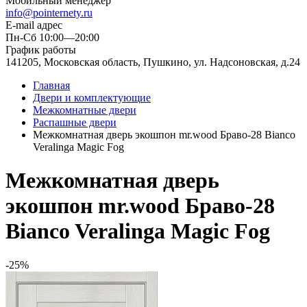
Мобильный менеджер
info@pointernety.ru
E-mail адрес
Пн-Сб 10:00—20:00
График работы
141205, Московская область, Пушкино, ул. Надсоновская, д.24
Главная
Двери и комплектующие
Межкомнатные двери
Распашные двери
Межкомнатная дверь экошпон mr.wood Браво-28 Bianco
Veralinga Magic Fog
Межкомнатная дверь
экошпон mr.wood Браво-28
Bianco Veralinga Magic Fog
-25%