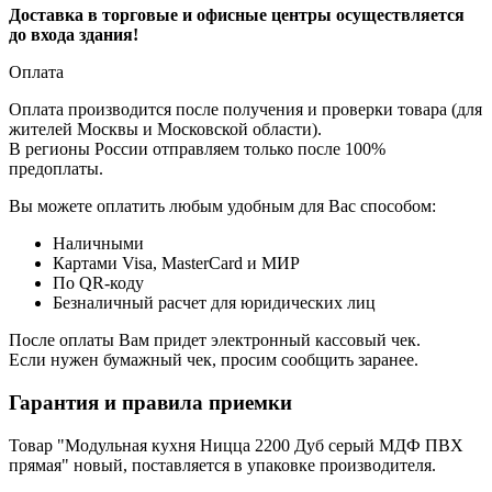
Доставка в торговые и офисные центры осуществляется
до входа здания!
Оплата
Оплата производится после получения и проверки товара (для
жителей Москвы и Московской области).
В регионы России отправляем только после 100%
предоплаты.
Вы можете оплатить любым удобным для Вас способом:
Наличными
Картами Visa, MasterCard и МИР
По QR-коду
Безналичный расчет для юридических лиц
После оплаты Вам придет электронный кассовый чек.
Если нужен бумажный чек, просим сообщить заранее.
Гарантия и правила приемки
Товар "Модульная кухня Ницца 2200 Дуб серый МДФ ПВХ
прямая" новый, поставляется в упаковке производителя.