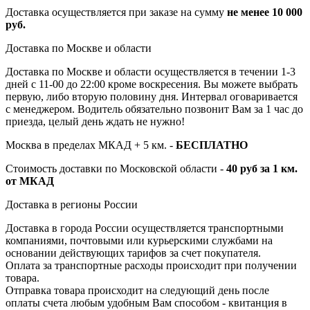
Доставка осуществляется при заказе на сумму
не менее 10 000
руб.
Доставка по Москве и области
Доставка по Москве и области осуществляется в течении 1-3
дней с 11-00 до 22:00 кроме воскресения. Вы можете выбрать
первую, либо вторую половину дня. Интервал оговаривается
с менеджером. Водитель обязательно позвонит Вам за 1 час до
приезда, целый день ждать не нужно!
Москва в пределах МКАД + 5 км. -
БЕСПЛАТНО
Стоимость доставки по Московской области -
40 руб за 1 км.
от МКАД
Доставка в регионы России
Доставка в города России осуществляется транспортными
компаниями, почтовыми или курьерскими службами на
основании действующих тарифов за счет покупателя.
Оплата за транспортные расходы происходит при получении
товара.
Отправка товара происходит на следующий день после
оплаты счета любым удобным Вам способом - квитанция в