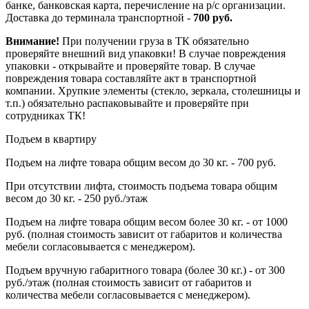
банке, банковская карта, перечисление на р/с организации.
Доставка до терминала транспортной -
700 руб.
Внимание!
При получении груза в ТК обязательно
проверяйте внешний вид упаковки! В случае повреждения
упаковки - открывайте и проверяйте товар. В случае
повреждения товара составляйте акт в транспортной
компании. Хрупкие элементы (стекло, зеркала, столешницы и
т.п.) обязательно распаковывайте и проверяйте при
сотрудниках ТК!
Подъем в квартиру
Подъем на лифте товара общим весом до 30 кг. - 700 руб.
При отсутствии лифта, стоимость подъема товара общим
весом до 30 кг. - 250 руб./этаж
Подъем на лифте товара общим весом более 30 кг. - от 1000
руб. (полная стоимость зависит от габаритов и количества
мебели согласовывается с менеджером).
Подъем вручную габаритного товара (более 30 кг.) - от 300
руб./этаж (полная стоимость зависит от габаритов и
количества мебели согласовывается с менеджером).