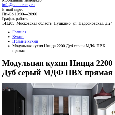
Мобильный менеджер
info@pointernety.ru
E-mail адрес
Пн-Сб 10:00—20:00
График работы
141205, Московская область, Пушкино, ул. Надсоновская, д.24
Главная
Кухни
Прямые кухни
Модульная кухня Ницца 2200 Дуб серый МДФ ПВХ
прямая
Модульная кухня Ницца 2200
Дуб серый МДФ ПВХ прямая