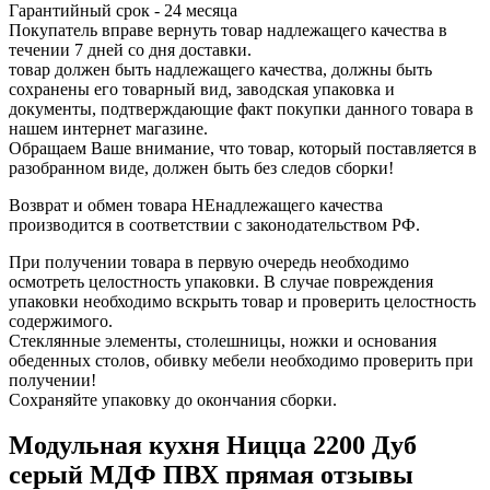
Гарантийный срок - 24 месяца
Покупатель вправе вернуть товар надлежащего качества в
течении 7 дней со дня доставки.
товар должен быть надлежащего качества, должны быть
сохранены его товарный вид, заводская упаковка и
документы, подтверждающие факт покупки данного товара в
нашем интернет магазине.
Обращаем Ваше внимание, что товар, который поставляется в
разобранном виде, должен быть без следов сборки!
Возврат и обмен товара НЕнадлежащего качества
производится в соответствии с законодательством РФ.
При получении товара в первую очередь необходимо
осмотреть целостность упаковки. В случае повреждения
упаковки необходимо вскрыть товар и проверить целостность
содержимого.
Стеклянные элементы, столешницы, ножки и основания
обеденных столов, обивку мебели необходимо проверить при
получении!
Сохраняйте упаковку до окончания сборки.
Модульная кухня Ницца 2200 Дуб
серый МДФ ПВХ прямая отзывы