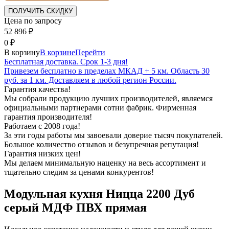
Цена по запросу
52 896
₽
0
₽
В корзину
В корзине
Перейти
Бесплатная доставка. Срок 1-3 дня!
Привезем бесплатно в пределах МКАД + 5 км. Область 30
руб. за 1 км. Доставляем в любой регион России.
Гарантия качества!
Мы собрали продукцию лучших производителей, являемся
официальными партнерами сотни фабрик. Фирменная
гарантия производителя!
Работаем с 2008 года!
За эти годы работы мы завоевали доверие тысяч покупателей.
Большое количество отзывов и безупречная репутация!
Гарантия низких цен!
Мы делаем минимальную наценку на весь ассортимент и
тщательно следим за ценами конкурентов!
Модульная кухня Ницца 2200 Дуб
серый МДФ ПВХ прямая