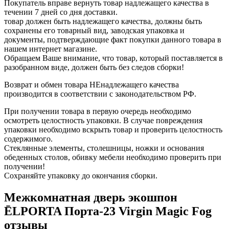
Покупатель вправе вернуть товар надлежащего качества в
течении 7 дней со дня доставки.
товар должен быть надлежащего качества, должны быть
сохранены его товарный вид, заводская упаковка и
документы, подтверждающие факт покупки данного товара в
нашем интернет магазине.
Обращаем Ваше внимание, что товар, который поставляется в
разобранном виде, должен быть без следов сборки!
Возврат и обмен товара НЕнадлежащего качества
производится в соответствии с законодательством РФ.
При получении товара в первую очередь необходимо
осмотреть целостность упаковки. В случае повреждения
упаковки необходимо вскрыть товар и проверить целостность
содержимого.
Стеклянные элементы, столешницы, ножки и основания
обеденных столов, обивку мебели необходимо проверить при
получении!
Сохраняйте упаковку до окончания сборки.
Межкомнатная дверь экошпон
ĒLPORTA Порта-23 Virgin Magic Fog
отзывы