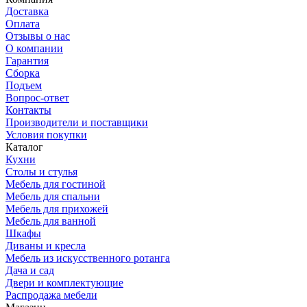
Доставка
Оплата
Отзывы о нас
О компании
Гарантия
Сборка
Подъем
Вопрос-ответ
Контакты
Производители и поставщики
Условия покупки
Каталог
Кухни
Столы и стулья
Мебель для гостиной
Мебель для спальни
Мебель для прихожей
Мебель для ванной
Шкафы
Диваны и кресла
Мебель из искусственного ротанга
Дача и сад
Двери и комплектующие
Распродажа мебели