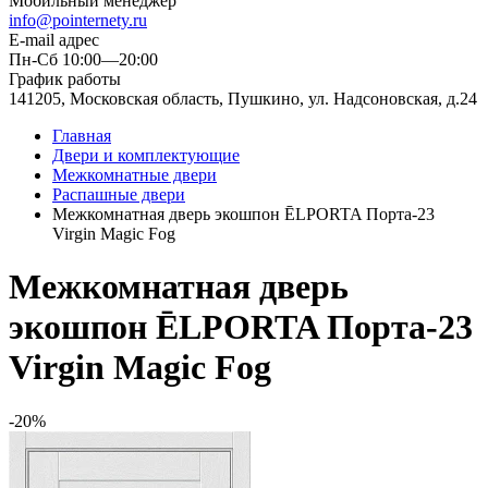
Мобильный менеджер
info@pointernety.ru
E-mail адрес
Пн-Сб 10:00—20:00
График работы
141205, Московская область, Пушкино, ул. Надсоновская, д.24
Главная
Двери и комплектующие
Межкомнатные двери
Распашные двери
Межкомнатная дверь экошпон ĒLPORTA Порта-23
Virgin Magic Fog
Межкомнатная дверь
экошпон ĒLPORTA Порта-23
Virgin Magic Fog
-20%