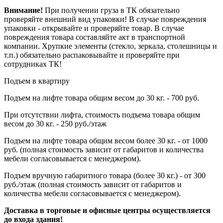
Внимание!
При получении груза в ТК обязательно
проверяйте внешний вид упаковки! В случае повреждения
упаковки - открывайте и проверяйте товар. В случае
повреждения товара составляйте акт в транспортной
компании. Хрупкие элементы (стекло, зеркала, столешницы и
т.п.) обязательно распаковывайте и проверяйте при
сотрудниках ТК!
Подъем в квартиру
Подъем на лифте товара общим весом до 30 кг. - 700 руб.
При отсутствии лифта, стоимость подъема товара общим
весом до 30 кг. - 250 руб./этаж
Подъем на лифте товара общим весом более 30 кг. - от 1000
руб. (полная стоимость зависит от габаритов и количества
мебели согласовывается с менеджером).
Подъем вручную габаритного товара (более 30 кг.) - от 300
руб./этаж (полная стоимость зависит от габаритов и
количества мебели согласовывается с менеджером).
Доставка в торговые и офисные центры осуществляется
до входа здания!