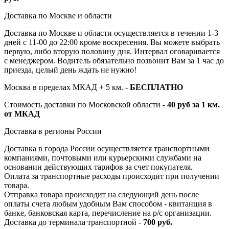
Доставка по Москве и области
Доставка по Москве и области осуществляется в течении 1-3
дней с 11-00 до 22:00 кроме воскресения. Вы можете выбрать
первую, либо вторую половину дня. Интервал оговаривается
с менеджером. Водитель обязательно позвонит Вам за 1 час до
приезда, целый день ждать не нужно!
Москва в пределах МКАД + 5 км. -
БЕСПЛАТНО
Стоимость доставки по Московской области -
40 руб за 1 км.
от МКАД
Доставка в регионы России
Доставка в города России осуществляется транспортными
компаниями, почтовыми или курьерскими службами на
основании действующих тарифов за счет покупателя.
Оплата за транспортные расходы происходит при получении
товара.
Отправка товара происходит на следующий день после
оплаты счета любым удобным Вам способом - квитанция в
банке, банковская карта, перечисление на р/с организации.
Доставка до терминала транспортной -
700 руб.