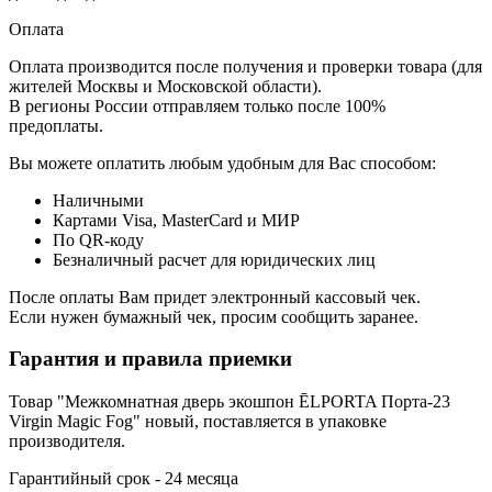
Оплата
Оплата производится после получения и проверки товара (для
жителей Москвы и Московской области).
В регионы России отправляем только после 100%
предоплаты.
Вы можете оплатить любым удобным для Вас способом:
Наличными
Картами Visa, MasterCard и МИР
По QR-коду
Безналичный расчет для юридических лиц
После оплаты Вам придет электронный кассовый чек.
Если нужен бумажный чек, просим сообщить заранее.
Гарантия и правила приемки
Товар "Межкомнатная дверь экошпон ĒLPORTA Порта-23
Virgin Magic Fog" новый, поставляется в упаковке
производителя.
Гарантийный срок - 24 месяца