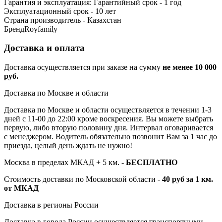
Гарантия и эксплуатация: Гарантийный срок - 1 год
Эксплуатационный срок - 10 лет
Страна производитель - Казахстан
Бренд
Royfamily
Доставка и оплата
Доставка осуществляется при заказе на сумму
не менее 10 000
руб.
Доставка по Москве и области
Доставка по Москве и области осуществляется в течении 1-3
дней с 11-00 до 22:00 кроме воскресения. Вы можете выбрать
первую, либо вторую половину дня. Интервал оговаривается
с менеджером. Водитель обязательно позвонит Вам за 1 час до
приезда, целый день ждать не нужно!
Москва в пределах МКАД + 5 км. -
БЕСПЛАТНО
Стоимость доставки по Московской области -
40 руб за 1 км.
от МКАД
Доставка в регионы России
Доставка в города России осуществляется транспортными