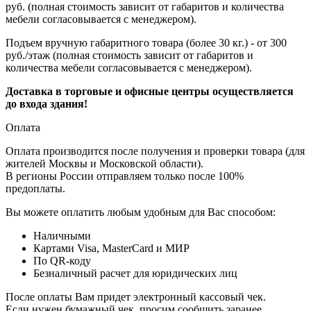
руб. (полная стоимость зависит от габаритов и количества
мебели согласовывается с менеджером).
Подъем вручную габаритного товара (более 30 кг.) - от 300
руб./этаж (полная стоимость зависит от габаритов и
количества мебели согласовывается с менеджером).
Доставка в торговые и офисные центры осуществляется
до входа здания!
Оплата
Оплата производится после получения и проверки товара (для
жителей Москвы и Московской области).
В регионы России отправляем только после 100%
предоплаты.
Вы можете оплатить любым удобным для Вас способом:
Наличными
Картами Visa, MasterCard и МИР
По QR-коду
Безналичный расчет для юридических лиц
После оплаты Вам придет электронный кассовый чек.
Если нужен бумажный чек, просим сообщить заранее.