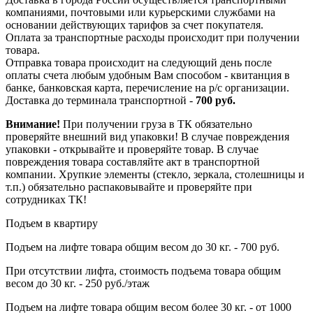
компаниями, почтовыми или курьерскими службами на
основании действующих тарифов за счет покупателя.
Оплата за транспортные расходы происходит при получении
товара.
Отправка товара происходит на следующий день после
оплаты счета любым удобным Вам способом - квитанция в
банке, банковская карта, перечисление на р/с организации.
Доставка до терминала транспортной -
700 руб.
Внимание!
При получении груза в ТК обязательно
проверяйте внешний вид упаковки! В случае повреждения
упаковки - открывайте и проверяйте товар. В случае
повреждения товара составляйте акт в транспортной
компании. Хрупкие элементы (стекло, зеркала, столешницы и
т.п.) обязательно распаковывайте и проверяйте при
сотрудниках ТК!
Подъем в квартиру
Подъем на лифте товара общим весом до 30 кг. - 700 руб.
При отсутствии лифта, стоимость подъема товара общим
весом до 30 кг. - 250 руб./этаж
Подъем на лифте товара общим весом более 30 кг. - от 1000