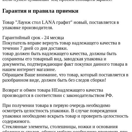
Гарантия и правила приемки
Товар "Лаунж стол LANA графит" новый, поставляется в
упаковке производителя.
Гарантийный срок - 24 месяца
Покупатель вправе вернуть товар надлежащего качества в
течении 7 дней со дня доставки.
товар должен быть надлежащего качества, должны быть
сохранены его товарный вид, заводская упаковка и
документы, подтверждающие факт покупки данного товара в
нашем интернет магазине.
Обращаем Ваше внимание, что товар, который поставляется в
разобранном виде, должен быть без следов сборки!
Возврат и обмен товара НЕнадлежащего качества
производится в соответствии с законодательством РФ.
При получении товара в первую очередь необходимо
осмотреть целостность упаковки. В случае повреждения
упаковки необходимо вскрыть товар и проверить целостность
содержимого.
Стеклянные элементы, столешницы, ножки и основания
обеденных столов, обивку мебели необходимо проверить при