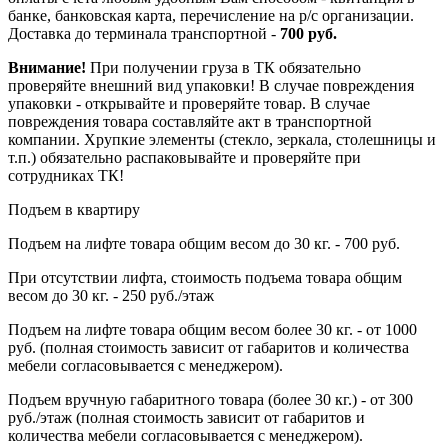
банке, банковская карта, перечисление на р/с организации.
Доставка до терминала транспортной -
700 руб.
Внимание!
При получении груза в ТК обязательно
проверяйте внешний вид упаковки! В случае повреждения
упаковки - открывайте и проверяйте товар. В случае
повреждения товара составляйте акт в транспортной
компании. Хрупкие элементы (стекло, зеркала, столешницы и
т.п.) обязательно распаковывайте и проверяйте при
сотрудниках ТК!
Подъем в квартиру
Подъем на лифте товара общим весом до 30 кг. - 700 руб.
При отсутствии лифта, стоимость подъема товара общим
весом до 30 кг. - 250 руб./этаж
Подъем на лифте товара общим весом более 30 кг. - от 1000
руб. (полная стоимость зависит от габаритов и количества
мебели согласовывается с менеджером).
Подъем вручную габаритного товара (более 30 кг.) - от 300
руб./этаж (полная стоимость зависит от габаритов и
количества мебели согласовывается с менеджером).