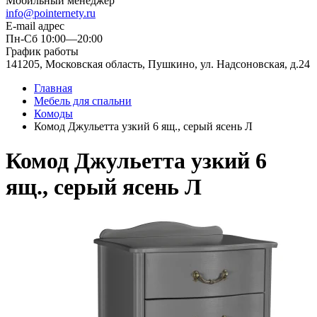
Мобильный менеджер
info@pointernety.ru
E-mail адрес
Пн-Сб 10:00—20:00
График работы
141205, Московская область, Пушкино, ул. Надсоновская, д.24
Главная
Мебель для спальни
Комоды
Комод Джульетта узкий 6 ящ., серый ясень Л
Комод Джульетта узкий 6
ящ., серый ясень Л