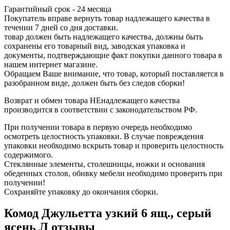
Гарантийный срок - 24 месяца
Покупатель вправе вернуть товар надлежащего качества в
течении 7 дней со дня доставки.
товар должен быть надлежащего качества, должны быть
сохранены его товарный вид, заводская упаковка и
документы, подтверждающие факт покупки данного товара в
нашем интернет магазине.
Обращаем Ваше внимание, что товар, который поставляется в
разобранном виде, должен быть без следов сборки!
Возврат и обмен товара НЕнадлежащего качества
производится в соответствии с законодательством РФ.
При получении товара в первую очередь необходимо
осмотреть целостность упаковки. В случае повреждения
упаковки необходимо вскрыть товар и проверить целостность
содержимого.
Стеклянные элементы, столешницы, ножки и основания
обеденных столов, обивку мебели необходимо проверить при
получении!
Сохраняйте упаковку до окончания сборки.
Комод Джульетта узкий 6 ящ., серый
ясень Л отзывы