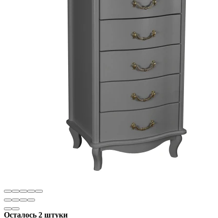
Осталось 2 штуки