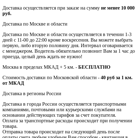
Доставка осуществляется при заказе на сумму
не менее 10 000
руб.
Доставка по Москве и области
Доставка по Москве и области осуществляется в течении 1-3
дней с 11-00 до 22:00 кроме воскресения. Вы можете выбрать
первую, либо вторую половину дня. Интервал оговаривается
с менеджером. Водитель обязательно позвонит Вам за 1 час до
приезда, целый день ждать не нужно!
Москва в пределах МКАД + 5 км. -
БЕСПЛАТНО
Стоимость доставки по Московской области -
40 руб за 1 км.
от МКАД
Доставка в регионы России
Доставка в города России осуществляется транспортными
компаниями, почтовыми или курьерскими службами на
основании действующих тарифов за счет покупателя.
Оплата за транспортные расходы происходит при получении
товара.
Отправка товара происходит на следующий день после
оплаты счета любым удобным Вам способом - квитанция в