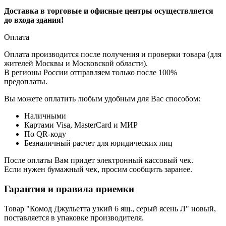
Доставка в торговые и офисные центры осуществляется
до входа здания!
Оплата
Оплата производится после получения и проверки товара (для
жителей Москвы и Московской области).
В регионы России отправляем только после 100%
предоплаты.
Вы можете оплатить любым удобным для Вас способом:
Наличными
Картами Visa, MasterCard и МИР
По QR-коду
Безналичный расчет для юридических лиц
После оплаты Вам придет электронный кассовый чек.
Если нужен бумажный чек, просим сообщить заранее.
Гарантия и правила приемки
Товар "Комод Джульетта узкий 6 ящ., серый ясень Л" новый,
поставляется в упаковке производителя.