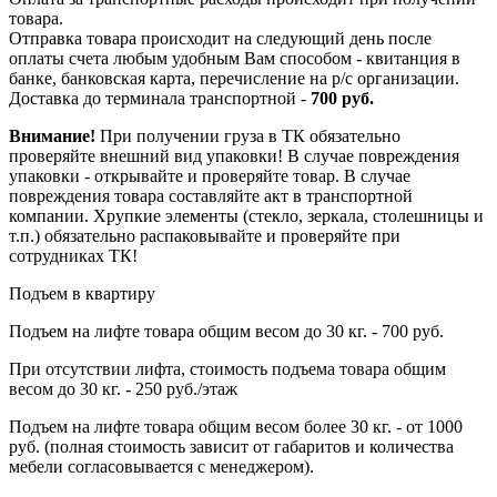
товара.
Отправка товара происходит на следующий день после
оплаты счета любым удобным Вам способом - квитанция в
банке, банковская карта, перечисление на р/с организации.
Доставка до терминала транспортной -
700 руб.
Внимание!
При получении груза в ТК обязательно
проверяйте внешний вид упаковки! В случае повреждения
упаковки - открывайте и проверяйте товар. В случае
повреждения товара составляйте акт в транспортной
компании. Хрупкие элементы (стекло, зеркала, столешницы и
т.п.) обязательно распаковывайте и проверяйте при
сотрудниках ТК!
Подъем в квартиру
Подъем на лифте товара общим весом до 30 кг. - 700 руб.
При отсутствии лифта, стоимость подъема товара общим
весом до 30 кг. - 250 руб./этаж
Подъем на лифте товара общим весом более 30 кг. - от 1000
руб. (полная стоимость зависит от габаритов и количества
мебели согласовывается с менеджером).