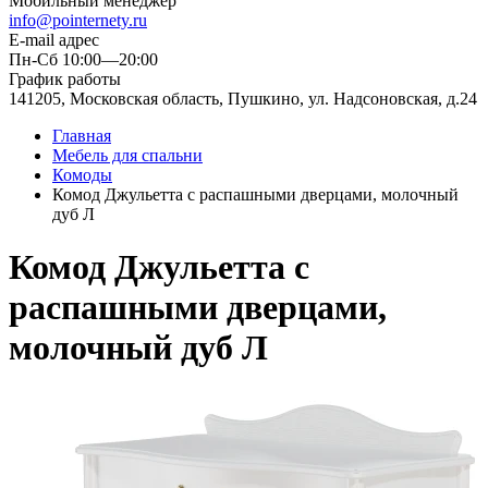
Мобильный менеджер
info@pointernety.ru
E-mail адрес
Пн-Сб 10:00—20:00
График работы
141205, Московская область, Пушкино, ул. Надсоновская, д.24
Главная
Мебель для спальни
Комоды
Комод Джульетта с распашными дверцами, молочный
дуб Л
Комод Джульетта с
распашными дверцами,
молочный дуб Л