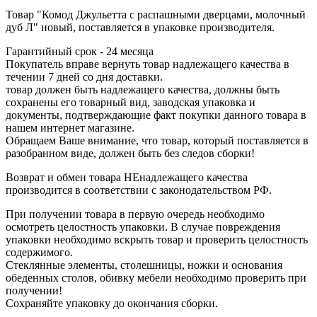
Товар "Комод Джульетта с распашными дверцами, молочный
дуб Л" новый, поставляется в упаковке производителя.
Гарантийный срок - 24 месяца
Покупатель вправе вернуть товар надлежащего качества в
течении 7 дней со дня доставки.
товар должен быть надлежащего качества, должны быть
сохранены его товарный вид, заводская упаковка и
документы, подтверждающие факт покупки данного товара в
нашем интернет магазине.
Обращаем Ваше внимание, что товар, который поставляется в
разобранном виде, должен быть без следов сборки!
Возврат и обмен товара НЕнадлежащего качества
производится в соответствии с законодательством РФ.
При получении товара в первую очередь необходимо
осмотреть целостность упаковки. В случае повреждения
упаковки необходимо вскрыть товар и проверить целостность
содержимого.
Стеклянные элементы, столешницы, ножки и основания
обеденных столов, обивку мебели необходимо проверить при
получении!
Сохраняйте упаковку до окончания сборки.