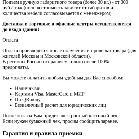
Подъем вручную габаритного товара (более 30 кг.) - от 300
руб./этаж (полная стоимость зависит от габаритов и
количества мебели согласовывается с менеджером).
Доставка в торговые и офисные центры осуществляется
до входа здания!
Оплата
Оплата производится после получения и проверки товара (для
жителей Москвы и Московской области).
В регионы России отправляем только после 100%
предоплаты.
Вы можете оплатить любым удобным для Вас способом:
Наличными
Картами Visa, MasterCard и МИР
По QR-коду
Безналичный расчет для юридических лиц
После оплаты Вам придет электронный кассовый чек.
Если нужен бумажный чек, просим сообщить заранее.
Гарантия и правила приемки