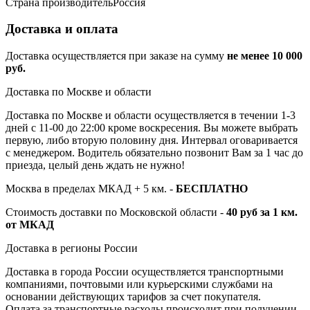
Страна производитель
Россия
Доставка и оплата
Доставка осуществляется при заказе на сумму
не менее 10 000
руб.
Доставка по Москве и области
Доставка по Москве и области осуществляется в течении 1-3
дней с 11-00 до 22:00 кроме воскресения. Вы можете выбрать
первую, либо вторую половину дня. Интервал оговаривается
с менеджером. Водитель обязательно позвонит Вам за 1 час до
приезда, целый день ждать не нужно!
Москва в пределах МКАД + 5 км. -
БЕСПЛАТНО
Стоимость доставки по Московской области -
40 руб за 1 км.
от МКАД
Доставка в регионы России
Доставка в города России осуществляется транспортными
компаниями, почтовыми или курьерскими службами на
основании действующих тарифов за счет покупателя.
Оплата за транспортные расходы происходит при получении