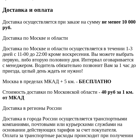
Доставка и оплата
Доставка осуществляется при заказе на сумму
не менее 10 000
руб.
Доставка по Москве и области
Доставка по Москве и области осуществляется в течении 1-3
дней с 11-00 до 22:00 кроме воскресения. Вы можете выбрать
первую, либо вторую половину дня. Интервал оговаривается
с менеджером. Водитель обязательно позвонит Вам за 1 час до
приезда, целый день ждать не нужно!
Москва в пределах МКАД + 5 км. -
БЕСПЛАТНО
Стоимость доставки по Московской области -
40 руб за 1 км.
от МКАД
Доставка в регионы России
Доставка в города России осуществляется транспортными
компаниями, почтовыми или курьерскими службами на
основании действующих тарифов за счет покупателя.
Оплата за транспортные расходы происходит при получении