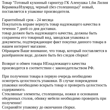
Товар "Готовый кухонный гарнитур ГК Аленушка 1,6м Лилия
Керамика/Изумруд, черный (без столешницы)" новый,
поставляется в упаковке производителя.
Гарантийный срок - 24 месяца
Покупатель вправе вернуть товар надлежащего качества в
течении 7 дней со дня доставки.
товар должен быть надлежащего качества, должны быть
сохранены его товарный вид, заводская упаковка и
документы, подтверждающие факт покупки данного товара в
нашем интернет магазине.
Обращаем Ваше внимание, что товар, который поставляется в
разобранном виде, должен быть без следов сборки!
Возврат и обмен товара НЕнадлежащего качества
производится в соответствии с законодательством РФ.
При получении товара в первую очередь необходимо
осмотреть целостность упаковки. В случае повреждения
упаковки необходимо вскрыть товар и проверить целостность
содержимого.
Стеклянные элементы, столешницы, ножки и основания
обеденных столов, обивку мебели необходимо проверить при
получении!
Сохраняйте упаковку до окончания сборки.