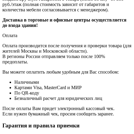
руб./этаж (полная стоимость зависит от габаритов и
количества мебели согласовывается с менеджером).
Доставка в торговые и офисные центры осуществляется
до входа здания!
Оплата
Оплата производится после получения и проверки товара (для
жителей Москвы и Московской области).
В регионы России отправляем только после 100%
предоплаты.
Вы можете оплатить любым удобным для Вас способом:
Наличными
Картами Visa, MasterCard и МИР
По QR-коду
Безналичный расчет для юридических лиц
После оплаты Вам придет электронный кассовый чек.
Если нужен бумажный чек, просим сообщить заранее.
Гарантия и правила приемки