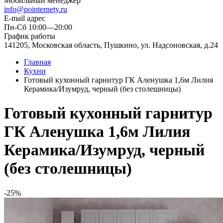
Мобильный менеджер
info@pointernety.ru
E-mail адрес
Пн-Сб 10:00—20:00
График работы
141205, Московская область, Пушкино, ул. Надсоновская, д.24
Главная
Кухни
Готовый кухонный гарнитур ГК Аленушка 1,6м Лилия
Керамика/Изумруд, черный (без столешницы)
Готовый кухонный гарнитур
ГК Аленушка 1,6м Лилия
Керамика/Изумруд, черный
(без столешницы)
-25%