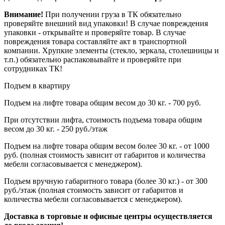
Внимание!
При получении груза в ТК обязательно
проверяйте внешний вид упаковки! В случае повреждения
упаковки - открывайте и проверяйте товар. В случае
повреждения товара составляйте акт в транспортной
компании. Хрупкие элементы (стекло, зеркала, столешницы и
т.п.) обязательно распаковывайте и проверяйте при
сотрудниках ТК!
Подъем в квартиру
Подъем на лифте товара общим весом до 30 кг. - 700 руб.
При отсутствии лифта, стоимость подъема товара общим
весом до 30 кг. - 250 руб./этаж
Подъем на лифте товара общим весом более 30 кг. - от 1000
руб. (полная стоимость зависит от габаритов и количества
мебели согласовывается с менеджером).
Подъем вручную габаритного товара (более 30 кг.) - от 300
руб./этаж (полная стоимость зависит от габаритов и
количества мебели согласовывается с менеджером).
Доставка в торговые и офисные центры осуществляется