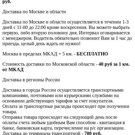
руб.
Доставка по Москве и области
Доставка по Москве и области осуществляется в течении 1-3
дней с 11-00 до 22:00 кроме воскресения. Вы можете выбрать
первую, либо вторую половину дня. Интервал оговаривается
с менеджером. Водитель обязательно позвонит Вам за 1 час до
приезда, целый день ждать не нужно!
Москва в пределах МКАД + 5 км. -
БЕСПЛАТНО
Стоимость доставки по Московской области -
40 руб за 1 км.
от МКАД
Доставка в регионы России
Доставка в города России осуществляется транспортными
компаниями, почтовыми или курьерскими службами на
основании действующих тарифов за счет покупателя.
Оплата за транспортные расходы происходит при получении
товара.
Отправка товара происходит на следующий день после
оплаты счета любым удобным Вам способом - квитанция в
банке, банковская карта, перечисление на р/с организации.
Доставка до терминала транспортной -
700 руб.