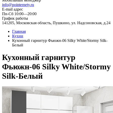
Мобильный менеджер
info@pointernety.ru
E-mail адрес
Пн-Сб 10:00—20:00
График работы
141205, Московская область, Пушкино, ул. Надсоновская, д.24
Главная
Кухни
Кухонный гарнитур Фьюжн-06 Silky White/Stormy Silk-
Белый
Кухонный гарнитур
Фьюжн-06 Silky White/Stormy
Silk-Белый