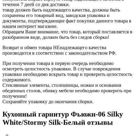
течении 7 дней со дня доставки.
товар должен быть надлежащего качества, должны быть
сохранены его товарный вид, заводская упаковка и
документы, подтверждающие факт покупки данного товара в
нашем интернет магазине.
Обращаем Ваше внимание, что товар, который поставляется в
разобранном виде, должен быть без следов сборки!
Возврат и обмен товара НЕнадлежащего качества
производится в соответствии с законодательством РФ.
При получении товара в первую очередь необходимо
осмотреть целостность упаковки. В случае повреждения
упаковки необходимо вскрыть товар и проверить целостность
содержимого.
Стеклянные элементы, столешницы, ножки и основания
обеденных столов, обивку мебели необходимо проверить при
получении!
Сохраняйте упаковку до окончания сборки.
Кухонный гарнитур Фьюжн-06 Silky
White/Stormy Silk-Белый отзывы