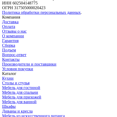
ИНН 602504148775
ОГРН 317505000020423
Политика обработки персональных данных
.
Компания
Доставка
Оплата
Отзывы о нас
О компании
Гарантия
Сборка
Подъем
Вопрос-ответ
Контакты
Производители и поставщики
Условия покупки
Каталог
Кухни
Столы и стулья
Мебель для гостиной
Мебель для спальни
Мебель для прихожей
Мебель для ванной
Шкафы
Диваны и кресла
Мебель из искусственного ротанга