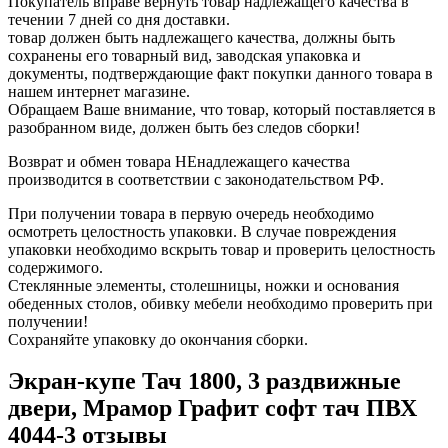
Покупатель вправе вернуть товар надлежащего качества в
течении 7 дней со дня доставки.
товар должен быть надлежащего качества, должны быть
сохранены его товарный вид, заводская упаковка и
документы, подтверждающие факт покупки данного товара в
нашем интернет магазине.
Обращаем Ваше внимание, что товар, который поставляется в
разобранном виде, должен быть без следов сборки!
Возврат и обмен товара НЕнадлежащего качества
производится в соответствии с законодательством РФ.
При получении товара в первую очередь необходимо
осмотреть целостность упаковки. В случае повреждения
упаковки необходимо вскрыть товар и проверить целостность
содержимого.
Стеклянные элементы, столешницы, ножки и основания
обеденных столов, обивку мебели необходимо проверить при
получении!
Сохраняйте упаковку до окончания сборки.
Экран-купе Тач 1800, 3 раздвижные
двери, Мрамор Графит софт тач ПВХ
4044-3 отзывы