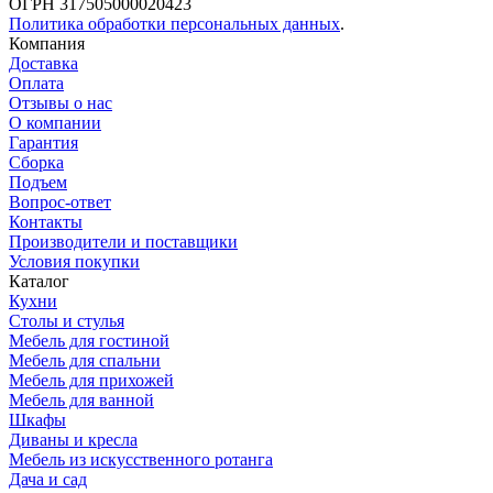
ОГРН 317505000020423
Политика обработки персональных данных
.
Компания
Доставка
Оплата
Отзывы о нас
О компании
Гарантия
Сборка
Подъем
Вопрос-ответ
Контакты
Производители и поставщики
Условия покупки
Каталог
Кухни
Столы и стулья
Мебель для гостиной
Мебель для спальни
Мебель для прихожей
Мебель для ванной
Шкафы
Диваны и кресла
Мебель из искусственного ротанга
Дача и сад