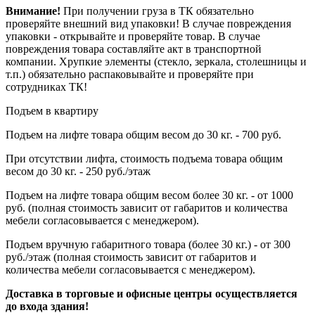
Внимание!
При получении груза в ТК обязательно
проверяйте внешний вид упаковки! В случае повреждения
упаковки - открывайте и проверяйте товар. В случае
повреждения товара составляйте акт в транспортной
компании. Хрупкие элементы (стекло, зеркала, столешницы и
т.п.) обязательно распаковывайте и проверяйте при
сотрудниках ТК!
Подъем в квартиру
Подъем на лифте товара общим весом до 30 кг. - 700 руб.
При отсутствии лифта, стоимость подъема товара общим
весом до 30 кг. - 250 руб./этаж
Подъем на лифте товара общим весом более 30 кг. - от 1000
руб. (полная стоимость зависит от габаритов и количества
мебели согласовывается с менеджером).
Подъем вручную габаритного товара (более 30 кг.) - от 300
руб./этаж (полная стоимость зависит от габаритов и
количества мебели согласовывается с менеджером).
Доставка в торговые и офисные центры осуществляется
до входа здания!