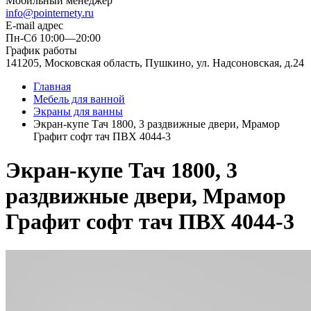
Мобильный менеджер
info@pointernety.ru
E-mail адрес
Пн-Сб 10:00—20:00
График работы
141205, Московская область, Пушкино, ул. Надсоновская, д.24
Главная
Мебель для ванной
Экраны для ванны
Экран-купе Тач 1800, 3 раздвижные двери, Мрамор
Графит софт тач ПВХ 4044-3
Экран-купе Тач 1800, 3
раздвижные двери, Мрамор
Графит софт тач ПВХ 4044-3