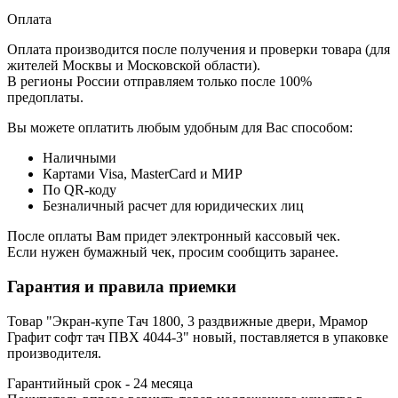
Оплата
Оплата производится после получения и проверки товара (для
жителей Москвы и Московской области).
В регионы России отправляем только после 100%
предоплаты.
Вы можете оплатить любым удобным для Вас способом:
Наличными
Картами Visa, MasterCard и МИР
По QR-коду
Безналичный расчет для юридических лиц
После оплаты Вам придет электронный кассовый чек.
Если нужен бумажный чек, просим сообщить заранее.
Гарантия и правила приемки
Товар "Экран-купе Тач 1800, 3 раздвижные двери, Мрамор
Графит софт тач ПВХ 4044-3" новый, поставляется в упаковке
производителя.
Гарантийный срок - 24 месяца