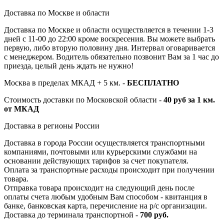
Доставка по Москве и области
Доставка по Москве и области осуществляется в течении 1-3
дней с 11-00 до 22:00 кроме воскресения. Вы можете выбрать
первую, либо вторую половину дня. Интервал оговаривается
с менеджером. Водитель обязательно позвонит Вам за 1 час до
приезда, целый день ждать не нужно!
Москва в пределах МКАД + 5 км. -
БЕСПЛАТНО
Стоимость доставки по Московской области -
40 руб за 1 км.
от МКАД
Доставка в регионы России
Доставка в города России осуществляется транспортными
компаниями, почтовыми или курьерскими службами на
основании действующих тарифов за счет покупателя.
Оплата за транспортные расходы происходит при получении
товара.
Отправка товара происходит на следующий день после
оплаты счета любым удобным Вам способом - квитанция в
банке, банковская карта, перечисление на р/с организации.
Доставка до терминала транспортной -
700 руб.