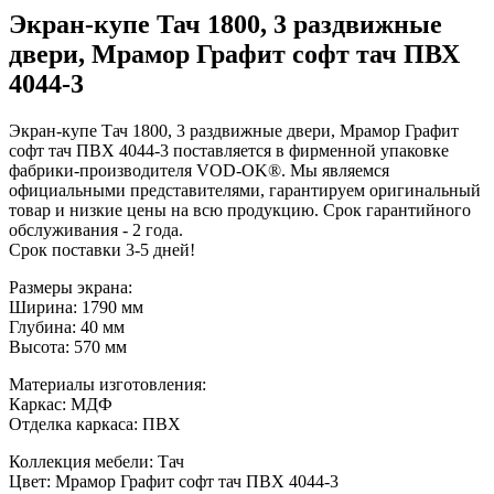
Экран-купе Тач 1800, 3 раздвижные
двери, Мрамор Графит софт тач ПВХ
4044-3
Экран-купе Тач 1800, 3 раздвижные двери, Мрамор Графит
софт тач ПВХ 4044-3 поставляется в фирменной упаковке
фабрики-производителя VOD-OK®. Мы являемся
официальными представителями, гарантируем оригинальный
товар и низкие цены на всю продукцию. Срок гарантийного
обслуживания - 2 года.
Срок поставки 3-5 дней!
Размеры экрана:
Ширина: 1790 мм
Глубина: 40 мм
Высота: 570 мм
Материалы изготовления:
Каркас: МДФ
Отделка каркаса: ПВХ
Коллекция мебели: Тач
Цвет: Мрамор Графит софт тач ПВХ 4044-3