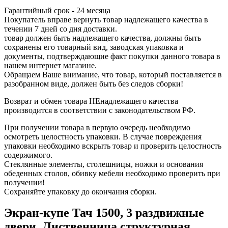
Гарантийный срок - 24 месяца
Покупатель вправе вернуть товар надлежащего качества в
течении 7 дней со дня доставки.
товар должен быть надлежащего качества, должны быть
сохранены его товарный вид, заводская упаковка и
документы, подтверждающие факт покупки данного товара в
нашем интернет магазине.
Обращаем Ваше внимание, что товар, который поставляется в
разобранном виде, должен быть без следов сборки!
Возврат и обмен товара НЕнадлежащего качества
производится в соответствии с законодательством РФ.
При получении товара в первую очередь необходимо
осмотреть целостность упаковки. В случае повреждения
упаковки необходимо вскрыть товар и проверить целостность
содержимого.
Стеклянные элементы, столешницы, ножки и основания
обеденных столов, обивку мебели необходимо проверить при
получении!
Сохраняйте упаковку до окончания сборки.
Экран-купе Тач 1500, 3 раздвижные
двери, Лиственница структурная