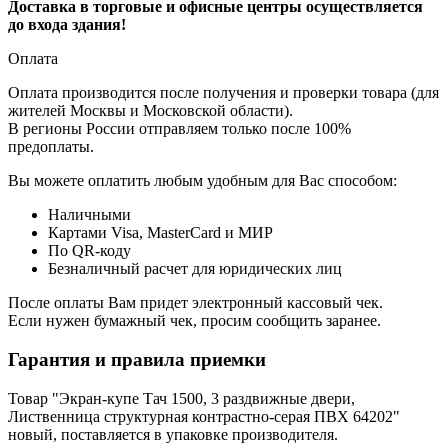
Доставка в торговые и офисные центры осуществляется
до входа здания!
Оплата
Оплата производится после получения и проверки товара (для
жителей Москвы и Московской области).
В регионы России отправляем только после 100%
предоплаты.
Вы можете оплатить любым удобным для Вас способом:
Наличными
Картами Visa, MasterCard и МИР
По QR-коду
Безналичный расчет для юридических лиц
После оплаты Вам придет электронный кассовый чек.
Если нужен бумажный чек, просим сообщить заранее.
Гарантия и правила приемки
Товар "Экран-купе Тач 1500, 3 раздвижные двери,
Лиственница структурная контрастно-серая ПВХ 64202"
новый, поставляется в упаковке производителя.