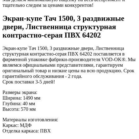
тщательно следим за ценами конкурентов!
Экран-купе Тач 1500, 3 раздвижные
двери, Лиственница структурная
контрастно-серая ПВХ 64202
Экран-купе Тач 1500, 3 раздвижные двери, Лиственница
структурная контрастно-серая ПВХ 64202 поставляется в
фирменной упаковке фабрики-производителя VOD-OK®. Мы
являемся официальными представителями, гарантируем
оригинальный товар и низкие цены на всю продукцию. Срок
гарантийного обслуживания - 2 года.
Срок поставки 3-5 дней!
Размеры экрана:
Ширина: 1490 мм
Глубина: 40 мм
Высота: 570 мм
Материалы изготовления:
Каркас: МДФ
Отделка каркаса: ПВХ