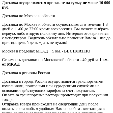
Доставка осуществляется при заказе на сумму
не менее 10 000
руб.
Доставка по Москве и области
Доставка по Москве и области осуществляется в течении 1-3
дней с 11-00 до 22:00 кроме воскресения. Вы можете выбрать
первую, либо вторую половину дня. Интервал оговаривается
с менеджером. Водитель обязательно позвонит Вам за 1 час до
приезда, целый день ждать не нужно!
Москва в пределах МКАД + 5 км. -
БЕСПЛАТНО
Стоимость доставки по Московской области -
40 руб за 1 км.
от МКАД
Доставка в регионы России
Доставка в города России осуществляется транспортными
компаниями, почтовыми или курьерскими службами на
основании действующих тарифов за счет покупателя.
Оплата за транспортные расходы происходит при получении
товара.
Отправка товара происходит на следующий день после
оплаты счета любым удобным Вам способом - квитанция в