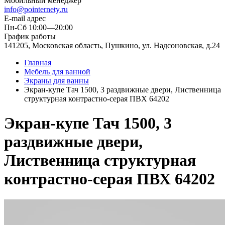
Мобильный менеджер
info@pointernety.ru
E-mail адрес
Пн-Сб 10:00—20:00
График работы
141205, Московская область, Пушкино, ул. Надсоновская, д.24
Главная
Мебель для ванной
Экраны для ванны
Экран-купе Тач 1500, 3 раздвижные двери, Лиственница
структурная контрастно-серая ПВХ 64202
Экран-купе Тач 1500, 3
раздвижные двери,
Лиственница структурная
контрастно-серая ПВХ 64202