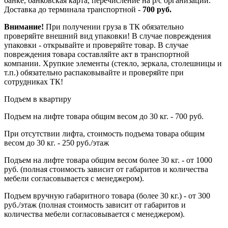
банке, банковская карта, перечисление на р/с организации.
Доставка до терминала транспортной -
700 руб.
Внимание!
При получении груза в ТК обязательно
проверяйте внешний вид упаковки! В случае повреждения
упаковки - открывайте и проверяйте товар. В случае
повреждения товара составляйте акт в транспортной
компании. Хрупкие элементы (стекло, зеркала, столешницы и
т.п.) обязательно распаковывайте и проверяйте при
сотрудниках ТК!
Подъем в квартиру
Подъем на лифте товара общим весом до 30 кг. - 700 руб.
При отсутствии лифта, стоимость подъема товара общим
весом до 30 кг. - 250 руб./этаж
Подъем на лифте товара общим весом более 30 кг. - от 1000
руб. (полная стоимость зависит от габаритов и количества
мебели согласовывается с менеджером).
Подъем вручную габаритного товара (более 30 кг.) - от 300
руб./этаж (полная стоимость зависит от габаритов и
количества мебели согласовывается с менеджером).