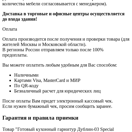
количества мебели согласовывается с менеджером).
Доставка в торговые и офисные центры осуществляется
до входа здания!
Оплата
Оплата производится после получения и проверки товара (для
жителей Москвы и Московской области).
В регионы России отправляем только после 100%
предоплаты.
Вы можете оплатить любым удобным для Вас способом:
Наличными
Картами Visa, MasterCard и МИР
По QR-коду
Безналичный расчет для юридических лиц
После оплаты Вам придет электронный кассовый чек.
Если нужен бумажный чек, просим сообщить заранее.
Гарантия и правила приемки
Товар "Готовый кухонный гарнитур Дублин-03 Special