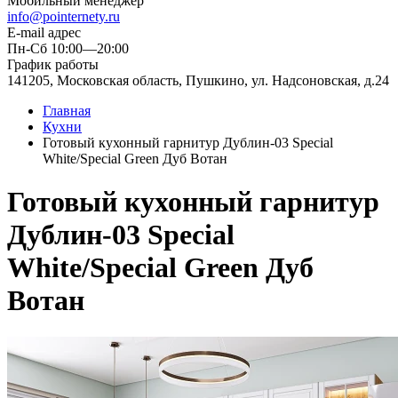
Мобильный менеджер
info@pointernety.ru
E-mail адрес
Пн-Сб 10:00—20:00
График работы
141205, Московская область, Пушкино, ул. Надсоновская, д.24
Главная
Кухни
Готовый кухонный гарнитур Дублин-03 Special
White/Special Green Дуб Вотан
Готовый кухонный гарнитур
Дублин-03 Special
White/Special Green Дуб
Вотан