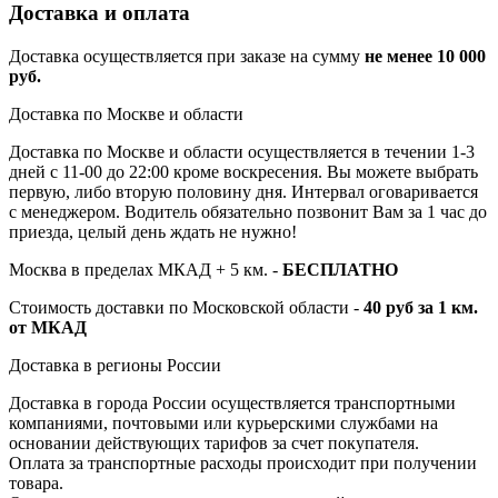
Доставка и оплата
Доставка осуществляется при заказе на сумму
не менее 10 000
руб.
Доставка по Москве и области
Доставка по Москве и области осуществляется в течении 1-3
дней с 11-00 до 22:00 кроме воскресения. Вы можете выбрать
первую, либо вторую половину дня. Интервал оговаривается
с менеджером. Водитель обязательно позвонит Вам за 1 час до
приезда, целый день ждать не нужно!
Москва в пределах МКАД + 5 км. -
БЕСПЛАТНО
Стоимость доставки по Московской области -
40 руб за 1 км.
от МКАД
Доставка в регионы России
Доставка в города России осуществляется транспортными
компаниями, почтовыми или курьерскими службами на
основании действующих тарифов за счет покупателя.
Оплата за транспортные расходы происходит при получении
товара.