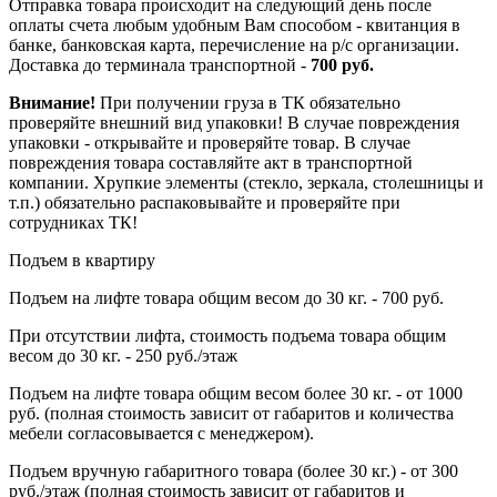
Отправка товара происходит на следующий день после
оплаты счета любым удобным Вам способом - квитанция в
банке, банковская карта, перечисление на р/с организации.
Доставка до терминала транспортной -
700 руб.
Внимание!
При получении груза в ТК обязательно
проверяйте внешний вид упаковки! В случае повреждения
упаковки - открывайте и проверяйте товар. В случае
повреждения товара составляйте акт в транспортной
компании. Хрупкие элементы (стекло, зеркала, столешницы и
т.п.) обязательно распаковывайте и проверяйте при
сотрудниках ТК!
Подъем в квартиру
Подъем на лифте товара общим весом до 30 кг. - 700 руб.
При отсутствии лифта, стоимость подъема товара общим
весом до 30 кг. - 250 руб./этаж
Подъем на лифте товара общим весом более 30 кг. - от 1000
руб. (полная стоимость зависит от габаритов и количества
мебели согласовывается с менеджером).
Подъем вручную габаритного товара (более 30 кг.) - от 300
руб./этаж (полная стоимость зависит от габаритов и