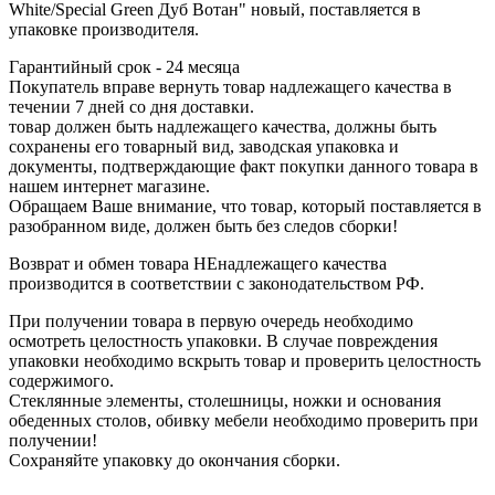
White/Special Green Дуб Вотан" новый, поставляется в
упаковке производителя.
Гарантийный срок - 24 месяца
Покупатель вправе вернуть товар надлежащего качества в
течении 7 дней со дня доставки.
товар должен быть надлежащего качества, должны быть
сохранены его товарный вид, заводская упаковка и
документы, подтверждающие факт покупки данного товара в
нашем интернет магазине.
Обращаем Ваше внимание, что товар, который поставляется в
разобранном виде, должен быть без следов сборки!
Возврат и обмен товара НЕнадлежащего качества
производится в соответствии с законодательством РФ.
При получении товара в первую очередь необходимо
осмотреть целостность упаковки. В случае повреждения
упаковки необходимо вскрыть товар и проверить целостность
содержимого.
Стеклянные элементы, столешницы, ножки и основания
обеденных столов, обивку мебели необходимо проверить при
получении!
Сохраняйте упаковку до окончания сборки.