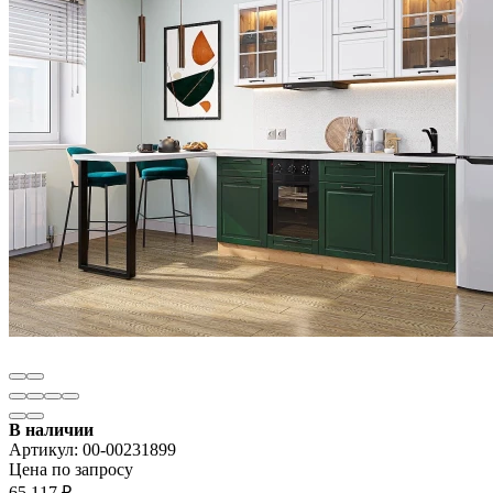
В наличии
Артикул:
00-00231899
Цена по запросу
65 117
₽