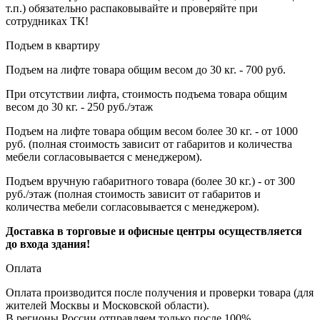
т.п.) обязательно распаковывайте и проверяйте при
сотрудниках ТК!
Подъем в квартиру
Подъем на лифте товара общим весом до 30 кг. - 700 руб.
При отсутствии лифта, стоимость подъема товара общим
весом до 30 кг. - 250 руб./этаж
Подъем на лифте товара общим весом более 30 кг. - от 1000
руб. (полная стоимость зависит от габаритов и количества
мебели согласовывается с менеджером).
Подъем вручную габаритного товара (более 30 кг.) - от 300
руб./этаж (полная стоимость зависит от габаритов и
количества мебели согласовывается с менеджером).
Доставка в торговые и офисные центры осуществляется
до входа здания!
Оплата
Оплата производится после получения и проверки товара (для
жителей Москвы и Московской области).
В регионы России отправляем только после 100%