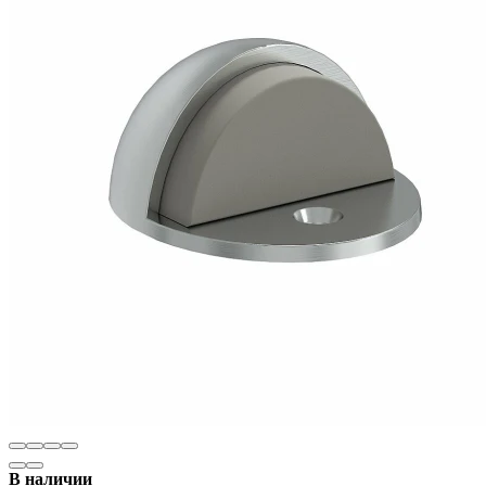
В наличии