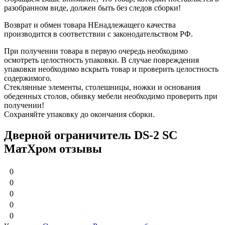
разобранном виде, должен быть без следов сборки!
Возврат и обмен товара НЕнадлежащего качества
производится в соответствии с законодательством РФ.
При получении товара в первую очередь необходимо
осмотреть целостность упаковки. В случае повреждения
упаковки необходимо вскрыть товар и проверить целостность
содержимого.
Стеклянные элементы, столешницы, ножки и основания
обеденных столов, обивку мебели необходимо проверить при
получении!
Сохраняйте упаковку до окончания сборки.
Дверной ограничитель DS-2 SC
МатХром отзывы
0
0
0
0
0