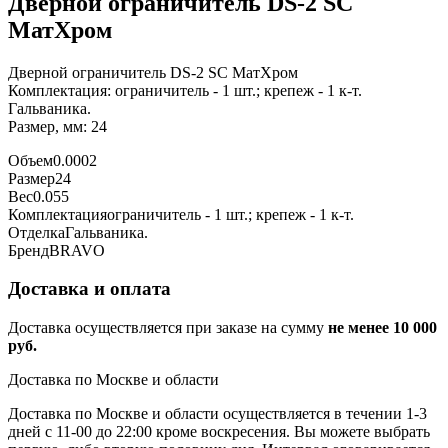
Дверной ограничитель DS-2 SC
МатХром
Дверной ограничитель DS-2 SC МатХром
Комплектация: ограничитель - 1 шт.; крепеж - 1 к-т.
Гальваника.
Размер, мм: 24
Объем
0.0002
Размер
24
Вес
0.055
Комплектация
ограничитель - 1 шт.; крепеж - 1 к-т.
Отделка
Гальваника.
Бренд
BRAVO
Доставка и оплата
Доставка осуществляется при заказе на сумму
не менее 10 000
руб.
Доставка по Москве и области
Доставка по Москве и области осуществляется в течении 1-3
дней с 11-00 до 22:00 кроме воскресения. Вы можете выбрать