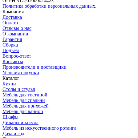
ОГРН 317505000020423
Политика обработки персональных данных
.
Компания
Доставка
Оплата
Отзывы о нас
О компании
Гарантия
Сборка
Подъем
Вопрос-ответ
Контакты
Производители и поставщики
Условия покупки
Каталог
Кухни
Столы и стулья
Мебель для гостиной
Мебель для спальни
Мебель для прихожей
Мебель для ванной
Шкафы
Диваны и кресла
Мебель из искусственного ротанга
Дача и сад