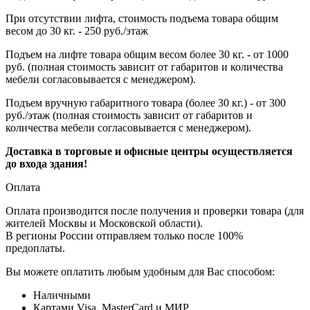
При отсутствии лифта, стоимость подъема товара общим
весом до 30 кг. - 250 руб./этаж
Подъем на лифте товара общим весом более 30 кг. - от 1000
руб. (полная стоимость зависит от габаритов и количества
мебели согласовывается с менеджером).
Подъем вручную габаритного товара (более 30 кг.) - от 300
руб./этаж (полная стоимость зависит от габаритов и
количества мебели согласовывается с менеджером).
Доставка в торговые и офисные центры осуществляется
до входа здания!
Оплата
Оплата производится после получения и проверки товара (для
жителей Москвы и Московской области).
В регионы России отправляем только после 100%
предоплаты.
Вы можете оплатить любым удобным для Вас способом:
Наличными
Картами Visa, MasterCard и МИР