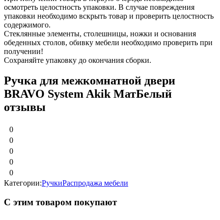
осмотреть целостность упаковки. В случае повреждения
упаковки необходимо вскрыть товар и проверить целостность
содержимого.
Стеклянные элементы, столешницы, ножки и основания
обеденных столов, обивку мебели необходимо проверить при
получении!
Сохраняйте упаковку до окончания сборки.
Ручка для межкомнатной двери
BRAVO System Akik МатБелый
отзывы
0
0
0
0
0
Категории:
Ручки
Распродажа мебели
С этим товаром покупают