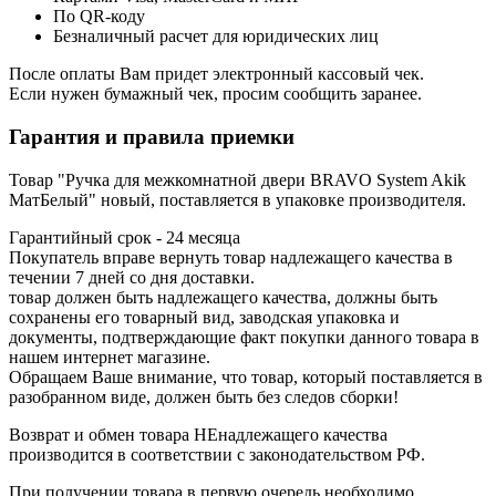
По QR-коду
Безналичный расчет для юридических лиц
После оплаты Вам придет электронный кассовый чек.
Если нужен бумажный чек, просим сообщить заранее.
Гарантия и правила приемки
Товар "Ручка для межкомнатной двери BRAVO System Akik
МатБелый" новый, поставляется в упаковке производителя.
Гарантийный срок - 24 месяца
Покупатель вправе вернуть товар надлежащего качества в
течении 7 дней со дня доставки.
товар должен быть надлежащего качества, должны быть
сохранены его товарный вид, заводская упаковка и
документы, подтверждающие факт покупки данного товара в
нашем интернет магазине.
Обращаем Ваше внимание, что товар, который поставляется в
разобранном виде, должен быть без следов сборки!
Возврат и обмен товара НЕнадлежащего качества
производится в соответствии с законодательством РФ.
При получении товара в первую очередь необходимо