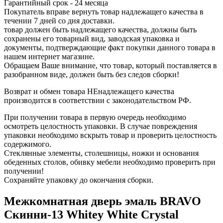
Гарантийный срок - 24 месяца
Покупатель вправе вернуть товар надлежащего качества в
течении 7 дней со дня доставки.
товар должен быть надлежащего качества, должны быть
сохранены его товарный вид, заводская упаковка и
документы, подтверждающие факт покупки данного товара в
нашем интернет магазине.
Обращаем Ваше внимание, что товар, который поставляется в
разобранном виде, должен быть без следов сборки!
Возврат и обмен товара НЕнадлежащего качества
производится в соответствии с законодательством РФ.
При получении товара в первую очередь необходимо
осмотреть целостность упаковки. В случае повреждения
упаковки необходимо вскрыть товар и проверить целостность
содержимого.
Стеклянные элементы, столешницы, ножки и основания
обеденных столов, обивку мебели необходимо проверить при
получении!
Сохраняйте упаковку до окончания сборки.
Межкомнатная дверь эмаль BRAVO
Скинни-13 Whitey White Сrystal