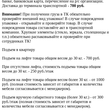
банке, банковская карта, перечисление на р/с организации.
Доставка до терминала транспортной -
700 руб.
Внимание!
При получении груза в ТК обязательно
проверяйте внешний вид упаковки! В случае повреждения
упаковки - открывайте и проверяйте товар. В случае
повреждения товара составляйте акт в транспортной
компании. Хрупкие элементы (стекло, зеркала, столешницы и
т.п.) обязательно распаковывайте и проверяйте при
сотрудниках ТК!
Подъем в квартиру
Подъем на лифте товара общим весом до 30 кг. - 700 руб.
При отсутствии лифта, стоимость подъема товара общим
весом до 30 кг. - 250 руб./этаж
Подъем на лифте товара общим весом более 30 кг. - от 1000
руб. (полная стоимость зависит от габаритов и количества
мебели согласовывается с менеджером).
Подъем вручную габаритного товара (более 30 кг.) - от 300
руб./этаж (полная стоимость зависит от габаритов и
количества мебели согласовывается с менеджером).