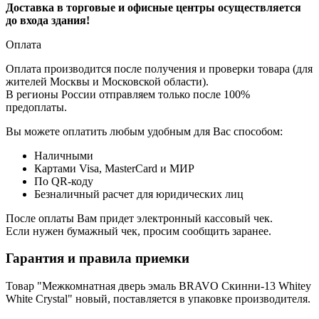
Доставка в торговые и офисные центры осуществляется
до входа здания!
Оплата
Оплата производится после получения и проверки товара (для
жителей Москвы и Московской области).
В регионы России отправляем только после 100%
предоплаты.
Вы можете оплатить любым удобным для Вас способом:
Наличными
Картами Visa, MasterCard и МИР
По QR-коду
Безналичный расчет для юридических лиц
После оплаты Вам придет электронный кассовый чек.
Если нужен бумажный чек, просим сообщить заранее.
Гарантия и правила приемки
Товар "Межкомнатная дверь эмаль BRAVO Скинни-13 Whitey
White Сrystal" новый, поставляется в упаковке производителя.