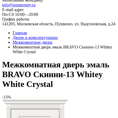
Мобильный менеджер
info@pointernety.ru
E-mail адрес
Пн-Сб 10:00—20:00
График работы
141205, Московская область, Пушкино, ул. Надсоновская, д.24
Главная
Двери и комплектующие
Межкомнатные двери
Межкомнатная дверь эмаль BRAVO Скинни-13 Whitey
White Сrystal
Межкомнатная дверь эмаль
BRAVO Скинни-13 Whitey
White Сrystal
-15%