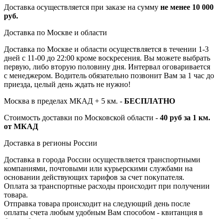
Доставка осуществляется при заказе на сумму
не менее 10 000
руб.
Доставка по Москве и области
Доставка по Москве и области осуществляется в течении 1-3
дней с 11-00 до 22:00 кроме воскресения. Вы можете выбрать
первую, либо вторую половину дня. Интервал оговаривается
с менеджером. Водитель обязательно позвонит Вам за 1 час до
приезда, целый день ждать не нужно!
Москва в пределах МКАД + 5 км. -
БЕСПЛАТНО
Стоимость доставки по Московской области -
40 руб за 1 км.
от МКАД
Доставка в регионы России
Доставка в города России осуществляется транспортными
компаниями, почтовыми или курьерскими службами на
основании действующих тарифов за счет покупателя.
Оплата за транспортные расходы происходит при получении
товара.
Отправка товара происходит на следующий день после
оплаты счета любым удобным Вам способом - квитанция в