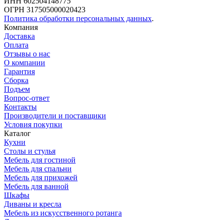
ИНН 602504148775
ОГРН 317505000020423
Политика обработки персональных данных
.
Компания
Доставка
Оплата
Отзывы о нас
О компании
Гарантия
Сборка
Подъем
Вопрос-ответ
Контакты
Производители и поставщики
Условия покупки
Каталог
Кухни
Столы и стулья
Мебель для гостиной
Мебель для спальни
Мебель для прихожей
Мебель для ванной
Шкафы
Диваны и кресла
Мебель из искусственного ротанга