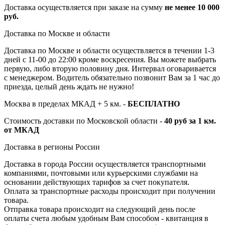
Доставка осуществляется при заказе на сумму
не менее 10 000
руб.
Доставка по Москве и области
Доставка по Москве и области осуществляется в течении 1-3
дней с 11-00 до 22:00 кроме воскресения. Вы можете выбрать
первую, либо вторую половину дня. Интервал оговаривается
с менеджером. Водитель обязательно позвонит Вам за 1 час до
приезда, целый день ждать не нужно!
Москва в пределах МКАД + 5 км. -
БЕСПЛАТНО
Стоимость доставки по Московской области -
40 руб за 1 км.
от МКАД
Доставка в регионы России
Доставка в города России осуществляется транспортными
компаниями, почтовыми или курьерскими службами на
основании действующих тарифов за счет покупателя.
Оплата за транспортные расходы происходит при получении
товара.
Отправка товара происходит на следующий день после
оплаты счета любым удобным Вам способом - квитанция в