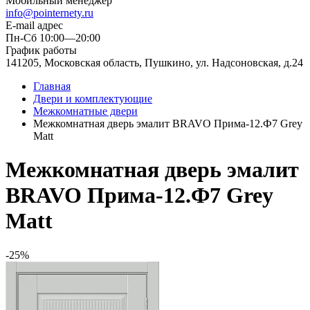
Мобильный менеджер
info@pointernety.ru
E-mail адрес
Пн-Сб 10:00—20:00
График работы
141205, Московская область, Пушкино, ул. Надсоновская, д.24
Главная
Двери и комплектующие
Межкомнатные двери
Межкомнатная дверь эмалит BRAVO Прима-12.Ф7 Grey
Matt
Межкомнатная дверь эмалит
BRAVO Прима-12.Ф7 Grey
Matt
-25%