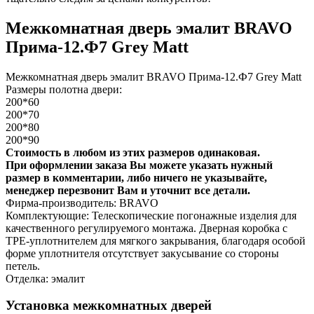
Межкомнатная дверь эмалит BRAVO
Прима-12.Ф7 Grey Matt
Межкомнатная дверь эмалит BRAVO Прима-12.Ф7 Grey Matt
Размеры полотна двери:
200*60
200*70
200*80
200*90
Стоимость в любом из этих размеров одинаковая.
При оформлении заказа Вы можете указать нужный
размер в комментарии, либо ничего не указывайте,
менеджер перезвонит Вам и уточнит все детали.
Фирма-производитель: BRAVO
Комплектующие: Телескопические погонажные изделия для
качественного регулируемого монтажа. Дверная коробка с
TPE-уплотнителем для мягкого закрывания, благодаря особой
форме уплотнителя отсутствует закусывание со стороны
петель.
Отделка: эмалит
Установка межкомнатных дверей