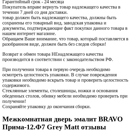
Гарантийный срок - 24 месяца
Покупатель вправе вернуть товар надлежащего качества в
течении 7 дней со дня доставки.
товар должен быть надлежащего качества, должны быть
сохранены его товарный вид, заводская упаковка и
документы, подтверждающие факт покупки данного товара в
нашем интернет магазине.
Обращаем Ваше внимание, что товар, который поставляется в
разобранном виде, должен быть без следов сборки!
Возврат и обмен товара НЕнадлежащего качества
производится в соответствии с законодательством РФ.
При получении товара в первую очередь необходимо
осмотреть целостность упаковки. В случае повреждения
упаковки необходимо вскрыть товар и проверить целостность
содержимого.
Стеклянные элементы, столешницы, ножки и основания
обеденных столов, обивку мебели необходимо проверить при
получении!
Сохраняйте упаковку до окончания сборки.
Межкомнатная дверь эмалит BRAVO
Прима-12.Ф7 Grey Matt отзывы