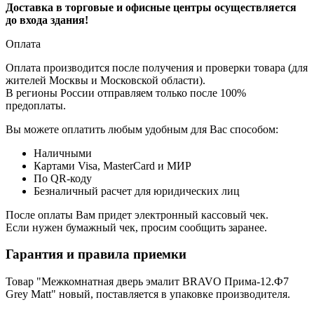
Доставка в торговые и офисные центры осуществляется
до входа здания!
Оплата
Оплата производится после получения и проверки товара (для
жителей Москвы и Московской области).
В регионы России отправляем только после 100%
предоплаты.
Вы можете оплатить любым удобным для Вас способом:
Наличными
Картами Visa, MasterCard и МИР
По QR-коду
Безналичный расчет для юридических лиц
После оплаты Вам придет электронный кассовый чек.
Если нужен бумажный чек, просим сообщить заранее.
Гарантия и правила приемки
Товар "Межкомнатная дверь эмалит BRAVO Прима-12.Ф7
Grey Matt" новый, поставляется в упаковке производителя.