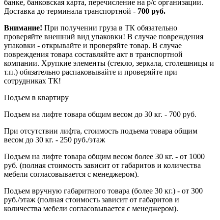
банке, банковская карта, перечисление на р/с организации.
Доставка до терминала транспортной -
700 руб.
Внимание!
При получении груза в ТК обязательно
проверяйте внешний вид упаковки! В случае повреждения
упаковки - открывайте и проверяйте товар. В случае
повреждения товара составляйте акт в транспортной
компании. Хрупкие элементы (стекло, зеркала, столешницы и
т.п.) обязательно распаковывайте и проверяйте при
сотрудниках ТК!
Подъем в квартиру
Подъем на лифте товара общим весом до 30 кг. - 700 руб.
При отсутствии лифта, стоимость подъема товара общим
весом до 30 кг. - 250 руб./этаж
Подъем на лифте товара общим весом более 30 кг. - от 1000
руб. (полная стоимость зависит от габаритов и количества
мебели согласовывается с менеджером).
Подъем вручную габаритного товара (более 30 кг.) - от 300
руб./этаж (полная стоимость зависит от габаритов и
количества мебели согласовывается с менеджером).