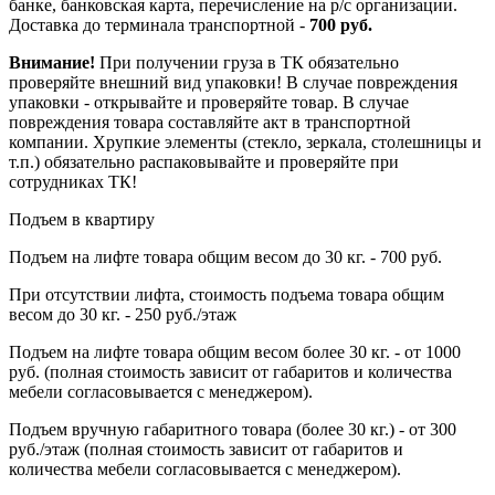
банке, банковская карта, перечисление на р/с организации.
Доставка до терминала транспортной -
700 руб.
Внимание!
При получении груза в ТК обязательно
проверяйте внешний вид упаковки! В случае повреждения
упаковки - открывайте и проверяйте товар. В случае
повреждения товара составляйте акт в транспортной
компании. Хрупкие элементы (стекло, зеркала, столешницы и
т.п.) обязательно распаковывайте и проверяйте при
сотрудниках ТК!
Подъем в квартиру
Подъем на лифте товара общим весом до 30 кг. - 700 руб.
При отсутствии лифта, стоимость подъема товара общим
весом до 30 кг. - 250 руб./этаж
Подъем на лифте товара общим весом более 30 кг. - от 1000
руб. (полная стоимость зависит от габаритов и количества
мебели согласовывается с менеджером).
Подъем вручную габаритного товара (более 30 кг.) - от 300
руб./этаж (полная стоимость зависит от габаритов и
количества мебели согласовывается с менеджером).