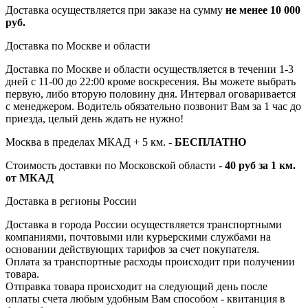
Доставка осуществляется при заказе на сумму
не менее 10 000
руб.
Доставка по Москве и области
Доставка по Москве и области осуществляется в течении 1-3
дней с 11-00 до 22:00 кроме воскресения. Вы можете выбрать
первую, либо вторую половину дня. Интервал оговаривается
с менеджером. Водитель обязательно позвонит Вам за 1 час до
приезда, целый день ждать не нужно!
Москва в пределах МКАД + 5 км. -
БЕСПЛАТНО
Стоимость доставки по Московской области -
40 руб за 1 км.
от МКАД
Доставка в регионы России
Доставка в города России осуществляется транспортными
компаниями, почтовыми или курьерскими службами на
основании действующих тарифов за счет покупателя.
Оплата за транспортные расходы происходит при получении
товара.
Отправка товара происходит на следующий день после
оплаты счета любым удобным Вам способом - квитанция в