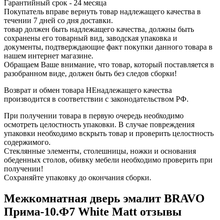
Гарантийный срок - 24 месяца
Покупатель вправе вернуть товар надлежащего качества в
течении 7 дней со дня доставки.
товар должен быть надлежащего качества, должны быть
сохранены его товарный вид, заводская упаковка и
документы, подтверждающие факт покупки данного товара в
нашем интернет магазине.
Обращаем Ваше внимание, что товар, который поставляется в
разобранном виде, должен быть без следов сборки!
Возврат и обмен товара НЕнадлежащего качества
производится в соответствии с законодательством РФ.
При получении товара в первую очередь необходимо
осмотреть целостность упаковки. В случае повреждения
упаковки необходимо вскрыть товар и проверить целостность
содержимого.
Стеклянные элементы, столешницы, ножки и основания
обеденных столов, обивку мебели необходимо проверить при
получении!
Сохраняйте упаковку до окончания сборки.
Межкомнатная дверь эмалит BRAVO
Прима-10.Ф7 White Matt отзывы