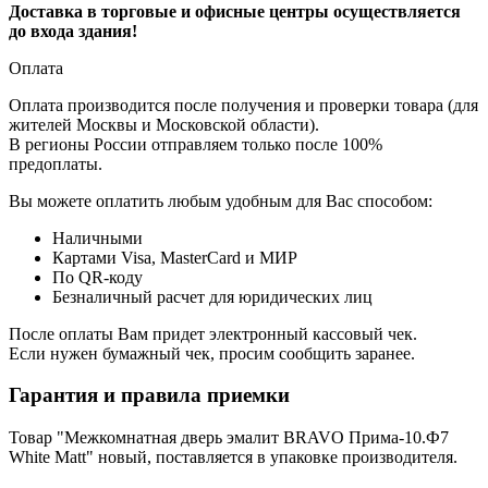
Доставка в торговые и офисные центры осуществляется
до входа здания!
Оплата
Оплата производится после получения и проверки товара (для
жителей Москвы и Московской области).
В регионы России отправляем только после 100%
предоплаты.
Вы можете оплатить любым удобным для Вас способом:
Наличными
Картами Visa, MasterCard и МИР
По QR-коду
Безналичный расчет для юридических лиц
После оплаты Вам придет электронный кассовый чек.
Если нужен бумажный чек, просим сообщить заранее.
Гарантия и правила приемки
Товар "Межкомнатная дверь эмалит BRAVO Прима-10.Ф7
White Matt" новый, поставляется в упаковке производителя.