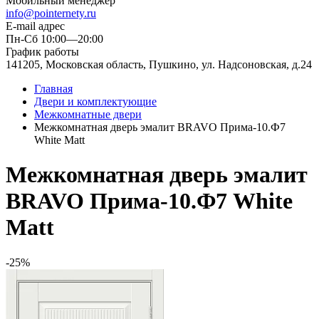
Мобильный менеджер
info@pointernety.ru
E-mail адрес
Пн-Сб 10:00—20:00
График работы
141205, Московская область, Пушкино, ул. Надсоновская, д.24
Главная
Двери и комплектующие
Межкомнатные двери
Межкомнатная дверь эмалит BRAVO Прима-10.Ф7
White Matt
Межкомнатная дверь эмалит
BRAVO Прима-10.Ф7 White
Matt
-25%