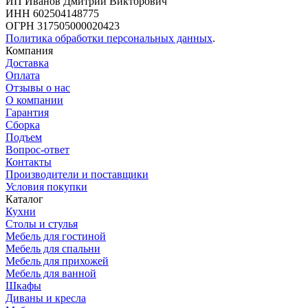
ИП Иванов Дмитрий Викторович
ИНН 602504148775
ОГРН 317505000020423
Политика обработки персональных данных
.
Компания
Доставка
Оплата
Отзывы о нас
О компании
Гарантия
Сборка
Подъем
Вопрос-ответ
Контакты
Производители и поставщики
Условия покупки
Каталог
Кухни
Столы и стулья
Мебель для гостиной
Мебель для спальни
Мебель для прихожей
Мебель для ванной
Шкафы
Диваны и кресла