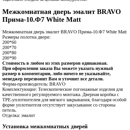
Межкомнатная дверь эмалит BRAVO
Прима-10.Ф7 White Matt
Межкомнатная дверь эмалит BRAVO Прима-10.Ф7 White Matt
Размеры полотна двери:
200*60
200*70
200*80
200*90
Стоимость в любом из этих размеров одинаковая.
При оформлении заказа Вы можете указать нужный
размер в комментарии, либо ничего не указывайте,
менеджер перезвонит Вам и уточнит все детали.
Фирма-производитель: BRAVO
Комплектующие: Телескопические погонажные изделия для
качественного регулируемого монтажа. Дверная коробка с
TPE-уплотнителем для мягкого закрывания, благодаря особой
форме уплотнителя отсутствует закусывание со стороны
петель.
Отделка: эмалит
Установка межкомнатных дверей