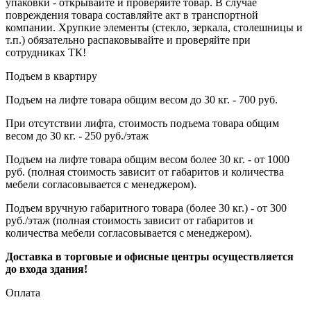
упаковки - открывайте и проверяйте товар. В случае
повреждения товара составляйте акт в транспортной
компании. Хрупкие элементы (стекло, зеркала, столешницы и
т.п.) обязательно распаковывайте и проверяйте при
сотрудниках ТК!
Подъем в квартиру
Подъем на лифте товара общим весом до 30 кг. - 700 руб.
При отсутствии лифта, стоимость подъема товара общим
весом до 30 кг. - 250 руб./этаж
Подъем на лифте товара общим весом более 30 кг. - от 1000
руб. (полная стоимость зависит от габаритов и количества
мебели согласовывается с менеджером).
Подъем вручную габаритного товара (более 30 кг.) - от 300
руб./этаж (полная стоимость зависит от габаритов и
количества мебели согласовывается с менеджером).
Доставка в торговые и офисные центры осуществляется
до входа здания!
Оплата