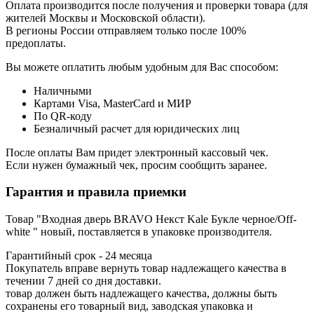
Оплата производится после получения и проверки товара (для
жителей Москвы и Московской области).
В регионы России отправляем только после 100%
предоплаты.
Вы можете оплатить любым удобным для Вас способом:
Наличными
Картами Visa, MasterCard и МИР
По QR-коду
Безналичный расчет для юридических лиц
После оплаты Вам придет электронный кассовый чек.
Если нужен бумажный чек, просим сообщить заранее.
Гарантия и правила приемки
Товар "Входная дверь BRAVO Некст Kale Букле черное/Off-
white " новый, поставляется в упаковке производителя.
Гарантийный срок - 24 месяца
Покупатель вправе вернуть товар надлежащего качества в
течении 7 дней со дня доставки.
товар должен быть надлежащего качества, должны быть
сохранены его товарный вид, заводская упаковка и