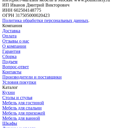
ИП Иванов Дмитрий Викторович
ИНН 602504148775
ОГРН 317505000020423
Политика обработки персональных данных
.
Компания
Доставка
Оплата
Отзывы о нас
О компании
Гарантия
Сборка
Подъем
Вопрос-ответ
Контакты
Производители и поставщики
Условия покупки
Каталог
Кухни
Столы и стулья
Мебель для гостиной
Мебель для спальни
Мебель для прихожей
Мебель для ванной
Шкафы