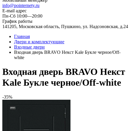
Мобильный менеджер
info@pointernety.ru
E-mail адрес
Пн-Сб 10:00—20:00
График работы
141205, Московская область, Пушкино, ул. Надсоновская, д.24
Главная
Двери и комплектующие
Входные двери
Входная дверь BRAVO Некст Kale Букле черное/Off-
white
Входная дверь BRAVO Некст
Kale Букле черное/Off-white
-35%