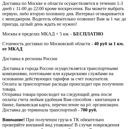
Доставка по Москве и области осуществляется в течении 1-3
дней с 11-00 до 22:00 кроме воскресения. Вы можете выбрать
первую, либо вторую половину дня. Интервал оговаривается
с менеджером. Водитель обязательно позвонит Вам за 1 час до
приезда, целый день ждать не нужно!
Москва в пределах МКАД + 5 км. -
БЕСПЛАТНО
Стоимость доставки по Московской области -
40 руб за 1 км.
от МКАД
Доставка в регионы России
Доставка в города России осуществляется транспортными
компаниями, почтовыми или курьерскими службами на
основании действующих тарифов за счет покупателя.
Оплата за транспортные расходы происходит при получении
товара.
Отправка товара происходит на следующий день после
оплаты счета любым удобным Вам способом - квитанция в
банке, банковская карта, перечисление на р/с организации.
Доставка до терминала транспортной -
700 руб.
Внимание!
При получении груза в ТК обязательно
проверяйте внешний вид упаковки! В случае повреждения