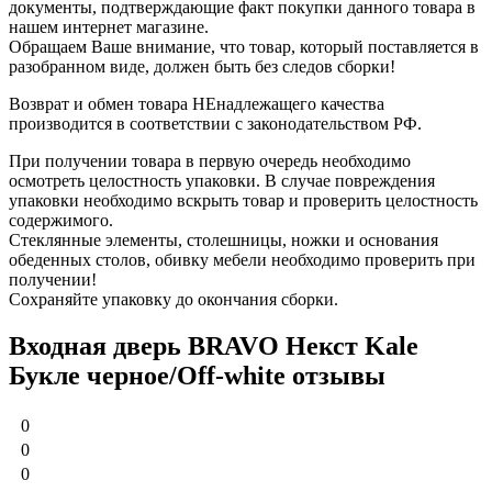
документы, подтверждающие факт покупки данного товара в
нашем интернет магазине.
Обращаем Ваше внимание, что товар, который поставляется в
разобранном виде, должен быть без следов сборки!
Возврат и обмен товара НЕнадлежащего качества
производится в соответствии с законодательством РФ.
При получении товара в первую очередь необходимо
осмотреть целостность упаковки. В случае повреждения
упаковки необходимо вскрыть товар и проверить целостность
содержимого.
Стеклянные элементы, столешницы, ножки и основания
обеденных столов, обивку мебели необходимо проверить при
получении!
Сохраняйте упаковку до окончания сборки.
Входная дверь BRAVO Некст Kale
Букле черное/Off-white отзывы
0
0
0