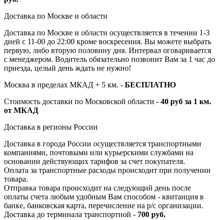
Доставка по Москве и области
Доставка по Москве и области осуществляется в течении 1-3
дней с 11-00 до 22:00 кроме воскресения. Вы можете выбрать
первую, либо вторую половину дня. Интервал оговаривается
с менеджером. Водитель обязательно позвонит Вам за 1 час до
приезда, целый день ждать не нужно!
Москва в пределах МКАД + 5 км. -
БЕСПЛАТНО
Стоимость доставки по Московской области -
40 руб за 1 км.
от МКАД
Доставка в регионы России
Доставка в города России осуществляется транспортными
компаниями, почтовыми или курьерскими службами на
основании действующих тарифов за счет покупателя.
Оплата за транспортные расходы происходит при получении
товара.
Отправка товара происходит на следующий день после
оплаты счета любым удобным Вам способом - квитанция в
банке, банковская карта, перечисление на р/с организации.
Доставка до терминала транспортной -
700 руб.