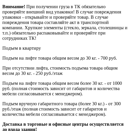
Внимание!
При получении груза в ТК обязательно
проверяйте внешний вид упаковки! В случае повреждения
упаковки - открывайте и проверяйте товар. В случае
повреждения товара составляйте акт в транспортной
компании. Хрупкие элементы (стекло, зеркала, столешницы и
т.п.) обязательно распаковывайте и проверяйте при
сотрудниках ТК!
Подъем в квартиру
Подъем на лифте товара общим весом до 30 кг. - 700 руб.
При отсутствии лифта, стоимость подъема товара общим
весом до 30 кг. - 250 руб./этаж
Подъем на лифте товара общим весом более 30 кг. - от 1000
руб. (полная стоимость зависит от габаритов и количества
мебели согласовывается с менеджером).
Подъем вручную габаритного товара (более 30 кг.) - от 300
руб./этаж (полная стоимость зависит от габаритов и
количества мебели согласовывается с менеджером).
Доставка в торговые и офисные центры осуществляется
до входа здания!