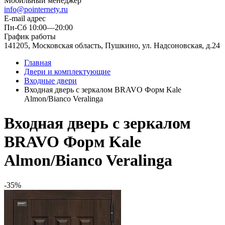
Мобильный менеджер
info@pointernety.ru
E-mail адрес
Пн-Сб 10:00—20:00
График работы
141205, Московская область, Пушкино, ул. Надсоновская, д.24
Главная
Двери и комплектующие
Входные двери
Входная дверь с зеркалом BRAVO Форм Kale
Almon/Bianco Veralinga
Входная дверь с зеркалом
BRAVO Форм Kale
Almon/Bianco Veralinga
-35%