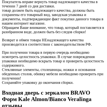
Покупатель вправе вернуть товар надлежащего качества в
течении 7 дней со дня доставки.
товар должен быть надлежащего качества, должны быть
сохранены его товарный вид, заводская упаковка и
документы, подтверждающие факт покупки данного товара в
нашем интернет магазине.
Обращаем Ваше внимание, что товар, который поставляется в
разобранном виде, должен быть без следов сборки!
Возврат и обмен товара НЕнадлежащего качества
производится в соответствии с законодательством РФ.
При получении товара в первую очередь необходимо
осмотреть целостность упаковки. В случае повреждения
упаковки необходимо вскрыть товар и проверить целостность
содержимого.
Стеклянные элементы, столешницы, ножки и основания
обеденных столов, обивку мебели необходимо проверить при
получении!
Сохраняйте упаковку до окончания сборки.
Входная дверь с зеркалом BRAVO
Форм Kale Almon/Bianco Veralinga
отзывы