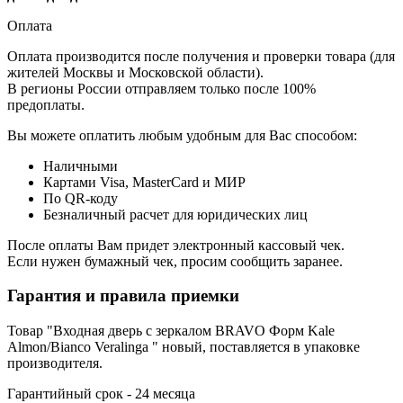
Оплата
Оплата производится после получения и проверки товара (для
жителей Москвы и Московской области).
В регионы России отправляем только после 100%
предоплаты.
Вы можете оплатить любым удобным для Вас способом:
Наличными
Картами Visa, MasterCard и МИР
По QR-коду
Безналичный расчет для юридических лиц
После оплаты Вам придет электронный кассовый чек.
Если нужен бумажный чек, просим сообщить заранее.
Гарантия и правила приемки
Товар "Входная дверь с зеркалом BRAVO Форм Kale
Almon/Bianco Veralinga " новый, поставляется в упаковке
производителя.
Гарантийный срок - 24 месяца