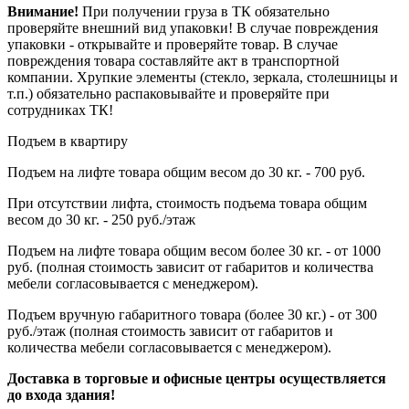
Внимание!
При получении груза в ТК обязательно
проверяйте внешний вид упаковки! В случае повреждения
упаковки - открывайте и проверяйте товар. В случае
повреждения товара составляйте акт в транспортной
компании. Хрупкие элементы (стекло, зеркала, столешницы и
т.п.) обязательно распаковывайте и проверяйте при
сотрудниках ТК!
Подъем в квартиру
Подъем на лифте товара общим весом до 30 кг. - 700 руб.
При отсутствии лифта, стоимость подъема товара общим
весом до 30 кг. - 250 руб./этаж
Подъем на лифте товара общим весом более 30 кг. - от 1000
руб. (полная стоимость зависит от габаритов и количества
мебели согласовывается с менеджером).
Подъем вручную габаритного товара (более 30 кг.) - от 300
руб./этаж (полная стоимость зависит от габаритов и
количества мебели согласовывается с менеджером).
Доставка в торговые и офисные центры осуществляется
до входа здания!