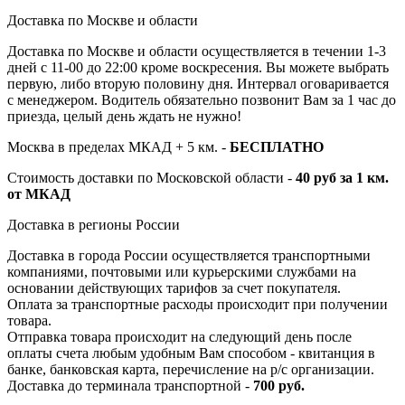
Доставка по Москве и области
Доставка по Москве и области осуществляется в течении 1-3
дней с 11-00 до 22:00 кроме воскресения. Вы можете выбрать
первую, либо вторую половину дня. Интервал оговаривается
с менеджером. Водитель обязательно позвонит Вам за 1 час до
приезда, целый день ждать не нужно!
Москва в пределах МКАД + 5 км. -
БЕСПЛАТНО
Стоимость доставки по Московской области -
40 руб за 1 км.
от МКАД
Доставка в регионы России
Доставка в города России осуществляется транспортными
компаниями, почтовыми или курьерскими службами на
основании действующих тарифов за счет покупателя.
Оплата за транспортные расходы происходит при получении
товара.
Отправка товара происходит на следующий день после
оплаты счета любым удобным Вам способом - квитанция в
банке, банковская карта, перечисление на р/с организации.
Доставка до терминала транспортной -
700 руб.