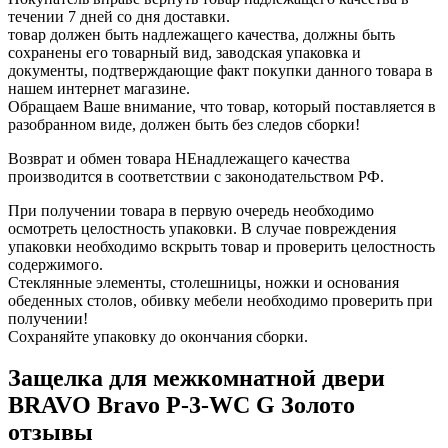
течении 7 дней со дня доставки.
товар должен быть надлежащего качества, должны быть
сохранены его товарный вид, заводская упаковка и
документы, подтверждающие факт покупки данного товара в
нашем интернет магазине.
Обращаем Ваше внимание, что товар, который поставляется в
разобранном виде, должен быть без следов сборки!
Возврат и обмен товара НЕнадлежащего качества
производится в соответствии с законодательством РФ.
При получении товара в первую очередь необходимо
осмотреть целостность упаковки. В случае повреждения
упаковки необходимо вскрыть товар и проверить целостность
содержимого.
Стеклянные элементы, столешницы, ножки и основания
обеденных столов, обивку мебели необходимо проверить при
получении!
Сохраняйте упаковку до окончания сборки.
Защелка для межкомнатной двери
BRAVO Bravo P-3-WC G Золото
отзывы