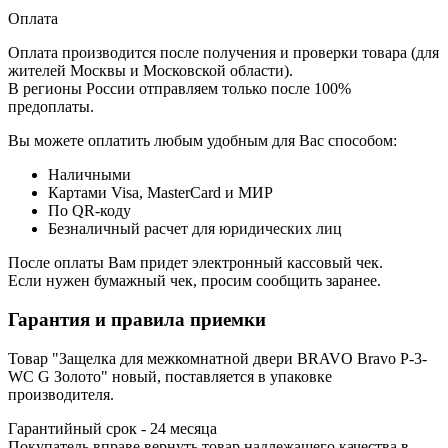
Оплата
Оплата производится после получения и проверки товара (для
жителей Москвы и Московской области).
В регионы России отправляем только после 100%
предоплаты.
Вы можете оплатить любым удобным для Вас способом:
Наличными
Картами Visa, MasterCard и МИР
По QR-коду
Безналичный расчет для юридических лиц
После оплаты Вам придет электронный кассовый чек.
Если нужен бумажный чек, просим сообщить заранее.
Гарантия и правила приемки
Товар "Защелка для межкомнатной двери BRAVO Bravo P-3-
WC G Золото" новый, поставляется в упаковке
производителя.
Гарантийный срок - 24 месяца
Покупатель вправе вернуть товар надлежащего качества в