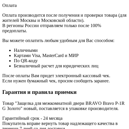
Оплата
Оплата производится после получения и проверки товара (для
жителей Москвы и Московской области).
В регионы России отправляем только после 100%
предоплаты.
Вы можете оплатить любым удобным для Вас способом:
Наличными
Картами Visa, MasterCard и МИР
По QR-коду
Безналичный расчет для юридических лиц
После оплаты Вам придет электронный кассовый чек.
Если нужен бумажный чек, просим сообщить заранее.
Гарантия и правила приемки
Товар "Защелка для межкомнатной двери BRAVO Bravo P-1R
G Золото" новый, поставляется в упаковке производителя.
Гарантийный срок - 24 месяца
Покупатель вправе вернуть товар надлежащего качества в
течении 7 дней со дня доставки.