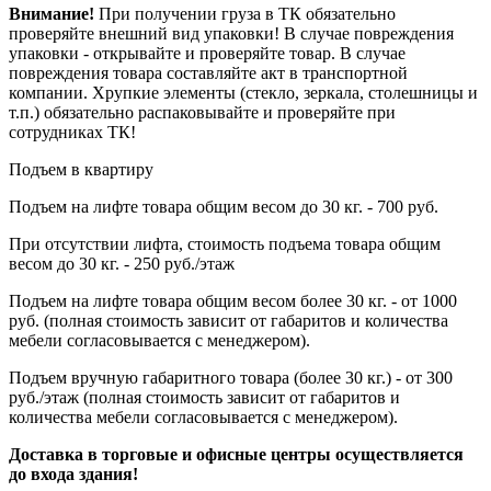
Внимание!
При получении груза в ТК обязательно
проверяйте внешний вид упаковки! В случае повреждения
упаковки - открывайте и проверяйте товар. В случае
повреждения товара составляйте акт в транспортной
компании. Хрупкие элементы (стекло, зеркала, столешницы и
т.п.) обязательно распаковывайте и проверяйте при
сотрудниках ТК!
Подъем в квартиру
Подъем на лифте товара общим весом до 30 кг. - 700 руб.
При отсутствии лифта, стоимость подъема товара общим
весом до 30 кг. - 250 руб./этаж
Подъем на лифте товара общим весом более 30 кг. - от 1000
руб. (полная стоимость зависит от габаритов и количества
мебели согласовывается с менеджером).
Подъем вручную габаритного товара (более 30 кг.) - от 300
руб./этаж (полная стоимость зависит от габаритов и
количества мебели согласовывается с менеджером).
Доставка в торговые и офисные центры осуществляется
до входа здания!