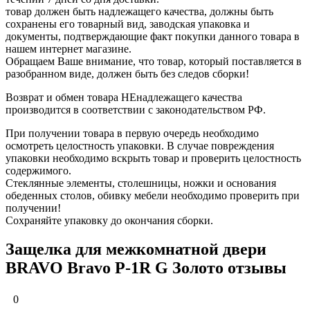
товар должен быть надлежащего качества, должны быть
сохранены его товарный вид, заводская упаковка и
документы, подтверждающие факт покупки данного товара в
нашем интернет магазине.
Обращаем Ваше внимание, что товар, который поставляется в
разобранном виде, должен быть без следов сборки!
Возврат и обмен товара НЕнадлежащего качества
производится в соответствии с законодательством РФ.
При получении товара в первую очередь необходимо
осмотреть целостность упаковки. В случае повреждения
упаковки необходимо вскрыть товар и проверить целостность
содержимого.
Стеклянные элементы, столешницы, ножки и основания
обеденных столов, обивку мебели необходимо проверить при
получении!
Сохраняйте упаковку до окончания сборки.
Защелка для межкомнатной двери
BRAVO Bravo P-1R G Золото отзывы
0