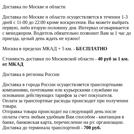
Доставка по Москве и области
Доставка по Москве и области осуществляется в течении 1-3
дней с 11-00 до 22:00 кроме воскресения. Вы можете выбрать
первую, либо вторую половину дня. Интервал оговаривается
с менеджером. Водитель обязательно позвонит Вам за 1 час до
приезда, целый день ждать не нужно!
Москва в пределах МКАД + 5 км. -
БЕСПЛАТНО
Стоимость доставки по Московской области -
40 руб за 1 км.
от МКАД
Доставка в регионы России
Доставка в города России осуществляется транспортными
компаниями, почтовыми или курьерскими службами на
основании действующих тарифов за счет покупателя.
Оплата за транспортные расходы происходит при получении
товара.
Отправка товара происходит на следующий день после
оплаты счета любым удобным Вам способом - квитанция в
банке, банковская карта, перечисление на р/с организации.
Доставка до терминала транспортной -
700 руб.