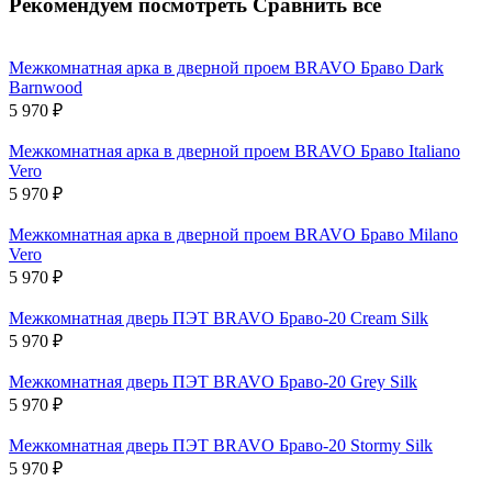
Рекомендуем посмотреть
Сравнить все
Межкомнатная арка в дверной проем BRAVO Бравo Dark
Barnwood
5 970
₽
Межкомнатная арка в дверной проем BRAVO Бравo Italiano
Vero
5 970
₽
Межкомнатная арка в дверной проем BRAVO Бравo Milano
Vero
5 970
₽
Межкомнатная дверь ПЭТ BRAVO Браво-20 Cream Silk
5 970
₽
Межкомнатная дверь ПЭТ BRAVO Браво-20 Grey Silk
5 970
₽
Межкомнатная дверь ПЭТ BRAVO Браво-20 Stormy Silk
5 970
₽