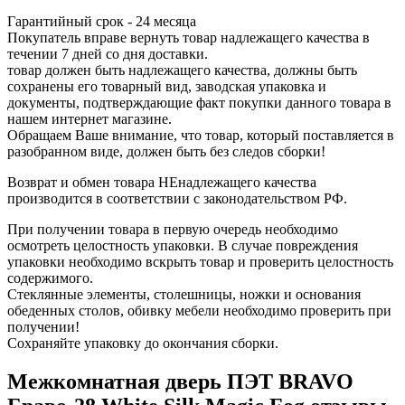
Гарантийный срок - 24 месяца
Покупатель вправе вернуть товар надлежащего качества в
течении 7 дней со дня доставки.
товар должен быть надлежащего качества, должны быть
сохранены его товарный вид, заводская упаковка и
документы, подтверждающие факт покупки данного товара в
нашем интернет магазине.
Обращаем Ваше внимание, что товар, который поставляется в
разобранном виде, должен быть без следов сборки!
Возврат и обмен товара НЕнадлежащего качества
производится в соответствии с законодательством РФ.
При получении товара в первую очередь необходимо
осмотреть целостность упаковки. В случае повреждения
упаковки необходимо вскрыть товар и проверить целостность
содержимого.
Стеклянные элементы, столешницы, ножки и основания
обеденных столов, обивку мебели необходимо проверить при
получении!
Сохраняйте упаковку до окончания сборки.
Межкомнатная дверь ПЭТ BRAVO