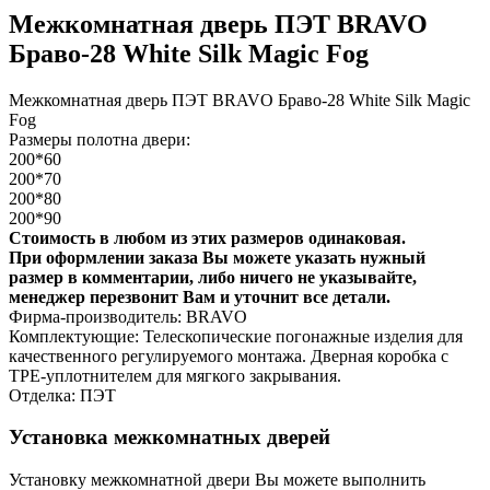
Межкомнатная дверь ПЭТ BRAVO
Браво-28 White Silk Magic Fog
Межкомнатная дверь ПЭТ BRAVO Браво-28 White Silk Magic
Fog
Размеры полотна двери:
200*60
200*70
200*80
200*90
Стоимость в любом из этих размеров одинаковая.
При оформлении заказа Вы можете указать нужный
размер в комментарии, либо ничего не указывайте,
менеджер перезвонит Вам и уточнит все детали.
Фирма-производитель: BRAVO
Комплектующие: Телескопические погонажные изделия для
качественного регулируемого монтажа. Дверная коробка с
TPE-уплотнителем для мягкого закрывания.
Отделка: ПЭТ
Установка межкомнатных дверей
Установку межкомнатной двери Вы можете выполнить