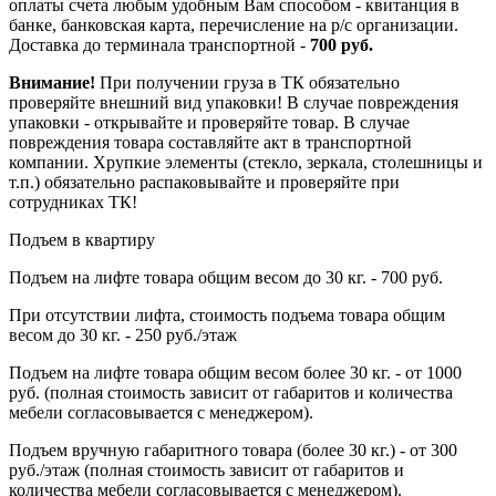
оплаты счета любым удобным Вам способом - квитанция в
банке, банковская карта, перечисление на р/с организации.
Доставка до терминала транспортной -
700 руб.
Внимание!
При получении груза в ТК обязательно
проверяйте внешний вид упаковки! В случае повреждения
упаковки - открывайте и проверяйте товар. В случае
повреждения товара составляйте акт в транспортной
компании. Хрупкие элементы (стекло, зеркала, столешницы и
т.п.) обязательно распаковывайте и проверяйте при
сотрудниках ТК!
Подъем в квартиру
Подъем на лифте товара общим весом до 30 кг. - 700 руб.
При отсутствии лифта, стоимость подъема товара общим
весом до 30 кг. - 250 руб./этаж
Подъем на лифте товара общим весом более 30 кг. - от 1000
руб. (полная стоимость зависит от габаритов и количества
мебели согласовывается с менеджером).
Подъем вручную габаритного товара (более 30 кг.) - от 300
руб./этаж (полная стоимость зависит от габаритов и
количества мебели согласовывается с менеджером).