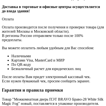
Доставка в торговые и офисные центры осуществляется
до входа здания!
Оплата
Оплата производится после получения и проверки товара (для
жителей Москвы и Московской области).
В регионы России отправляем только после 100%
предоплаты.
Вы можете оплатить любым удобным для Вас способом:
Наличными
Картами Visa, MasterCard и МИР
По QR-коду
Безналичный расчет для юридических лиц
После оплаты Вам придет электронный кассовый чек.
Если нужен бумажный чек, просим сообщить заранее.
Гарантия и правила приемки
Товар "Межкомнатная дверь ПЭТ BRAVO Браво-28 White Silk
Magic Fog" новый, поставляется в упаковке производителя.