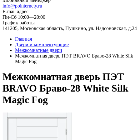
Мобильный менеджер
info@pointernety.ru
E-mail адрес
Пн-Сб 10:00—20:00
График работы
141205, Московская область, Пушкино, ул. Надсоновская, д.24
Главная
Двери и комплектующие
Межкомнатные двери
Межкомнатная дверь ПЭТ BRAVO Браво-28 White Silk
Magic Fog
Межкомнатная дверь ПЭТ
BRAVO Браво-28 White Silk
Magic Fog