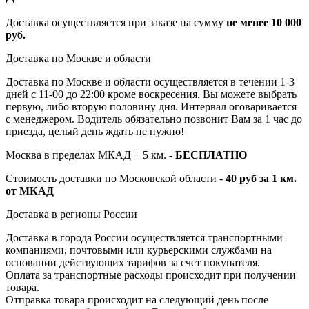
Доставка осуществляется при заказе на сумму
не менее 10 000
руб.
Доставка по Москве и области
Доставка по Москве и области осуществляется в течении 1-3
дней с 11-00 до 22:00 кроме воскресения. Вы можете выбрать
первую, либо вторую половину дня. Интервал оговаривается
с менеджером. Водитель обязательно позвонит Вам за 1 час до
приезда, целый день ждать не нужно!
Москва в пределах МКАД + 5 км. -
БЕСПЛАТНО
Стоимость доставки по Московской области -
40 руб за 1 км.
от МКАД
Доставка в регионы России
Доставка в города России осуществляется транспортными
компаниями, почтовыми или курьерскими службами на
основании действующих тарифов за счет покупателя.
Оплата за транспортные расходы происходит при получении
товара.
Отправка товара происходит на следующий день после