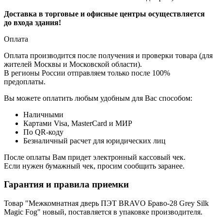
Доставка в торговые и офисные центры осуществляется
до входа здания!
Оплата
Оплата производится после получения и проверки товара (для
жителей Москвы и Московской области).
В регионы России отправляем только после 100%
предоплаты.
Вы можете оплатить любым удобным для Вас способом:
Наличными
Картами Visa, MasterCard и МИР
По QR-коду
Безналичный расчет для юридических лиц
После оплаты Вам придет электронный кассовый чек.
Если нужен бумажный чек, просим сообщить заранее.
Гарантия и правила приемки
Товар "Межкомнатная дверь ПЭТ BRAVO Браво-28 Grey Silk
Magic Fog" новый, поставляется в упаковке производителя.