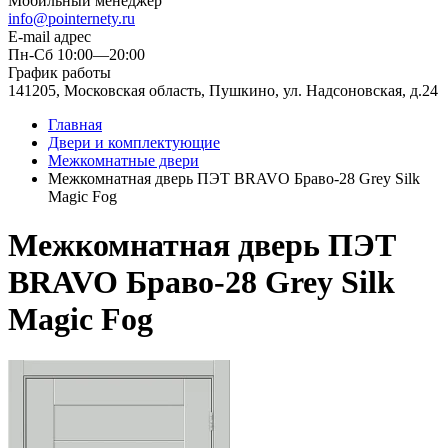
Мобильный менеджер
info@pointernety.ru
E-mail адрес
Пн-Сб 10:00—20:00
График работы
141205, Московская область, Пушкино, ул. Надсоновская, д.24
Главная
Двери и комплектующие
Межкомнатные двери
Межкомнатная дверь ПЭТ BRAVO Браво-28 Grey Silk
Magic Fog
Межкомнатная дверь ПЭТ
BRAVO Браво-28 Grey Silk
Magic Fog