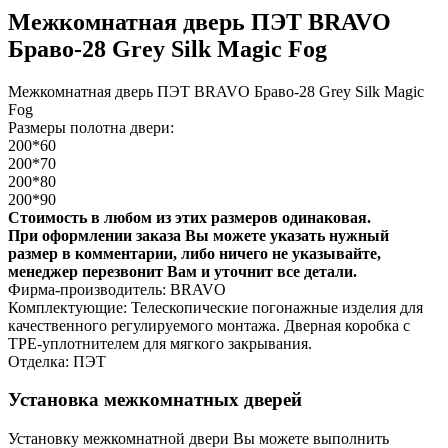
Межкомнатная дверь ПЭТ BRAVO
Браво-28 Grey Silk Magic Fog
Межкомнатная дверь ПЭТ BRAVO Браво-28 Grey Silk Magic
Fog
Размеры полотна двери:
200*60
200*70
200*80
200*90
Стоимость в любом из этих размеров одинаковая.
При оформлении заказа Вы можете указать нужный
размер в комментарии, либо ничего не указывайте,
менеджер перезвонит Вам и уточнит все детали.
Фирма-производитель: BRAVO
Комплектующие: Телескопические погонажные изделия для
качественного регулируемого монтажа. Дверная коробка с
TPE-уплотнителем для мягкого закрывания.
Отделка: ПЭТ
Установка межкомнатных дверей
Установку межкомнатной двери Вы можете выполнить