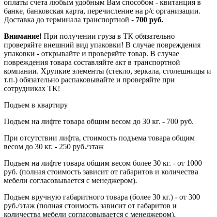
оплаты счета любым удобным Вам способом - квитанция в
банке, банковская карта, перечисление на р/с организации.
Доставка до терминала транспортной -
700 руб.
Внимание!
При получении груза в ТК обязательно
проверяйте внешний вид упаковки! В случае повреждения
упаковки - открывайте и проверяйте товар. В случае
повреждения товара составляйте акт в транспортной
компании. Хрупкие элементы (стекло, зеркала, столешницы и
т.п.) обязательно распаковывайте и проверяйте при
сотрудниках ТК!
Подъем в квартиру
Подъем на лифте товара общим весом до 30 кг. - 700 руб.
При отсутствии лифта, стоимость подъема товара общим
весом до 30 кг. - 250 руб./этаж
Подъем на лифте товара общим весом более 30 кг. - от 1000
руб. (полная стоимость зависит от габаритов и количества
мебели согласовывается с менеджером).
Подъем вручную габаритного товара (более 30 кг.) - от 300
руб./этаж (полная стоимость зависит от габаритов и
количества мебели согласовывается с менеджером).