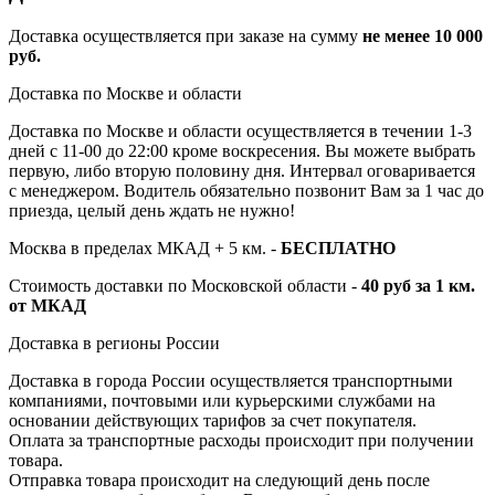
Доставка осуществляется при заказе на сумму
не менее 10 000
руб.
Доставка по Москве и области
Доставка по Москве и области осуществляется в течении 1-3
дней с 11-00 до 22:00 кроме воскресения. Вы можете выбрать
первую, либо вторую половину дня. Интервал оговаривается
с менеджером. Водитель обязательно позвонит Вам за 1 час до
приезда, целый день ждать не нужно!
Москва в пределах МКАД + 5 км. -
БЕСПЛАТНО
Стоимость доставки по Московской области -
40 руб за 1 км.
от МКАД
Доставка в регионы России
Доставка в города России осуществляется транспортными
компаниями, почтовыми или курьерскими службами на
основании действующих тарифов за счет покупателя.
Оплата за транспортные расходы происходит при получении
товара.
Отправка товара происходит на следующий день после