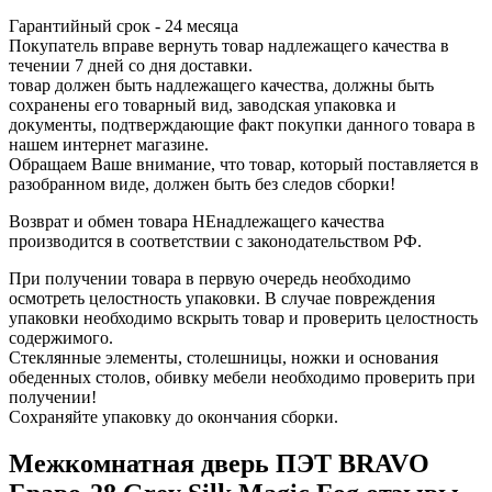
Гарантийный срок - 24 месяца
Покупатель вправе вернуть товар надлежащего качества в
течении 7 дней со дня доставки.
товар должен быть надлежащего качества, должны быть
сохранены его товарный вид, заводская упаковка и
документы, подтверждающие факт покупки данного товара в
нашем интернет магазине.
Обращаем Ваше внимание, что товар, который поставляется в
разобранном виде, должен быть без следов сборки!
Возврат и обмен товара НЕнадлежащего качества
производится в соответствии с законодательством РФ.
При получении товара в первую очередь необходимо
осмотреть целостность упаковки. В случае повреждения
упаковки необходимо вскрыть товар и проверить целостность
содержимого.
Стеклянные элементы, столешницы, ножки и основания
обеденных столов, обивку мебели необходимо проверить при
получении!
Сохраняйте упаковку до окончания сборки.
Межкомнатная дверь ПЭТ BRAVO