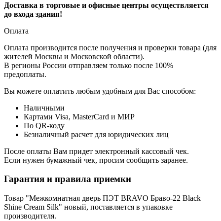
Доставка в торговые и офисные центры осуществляется
до входа здания!
Оплата
Оплата производится после получения и проверки товара (для
жителей Москвы и Московской области).
В регионы России отправляем только после 100%
предоплаты.
Вы можете оплатить любым удобным для Вас способом:
Наличными
Картами Visa, MasterCard и МИР
По QR-коду
Безналичный расчет для юридических лиц
После оплаты Вам придет электронный кассовый чек.
Если нужен бумажный чек, просим сообщить заранее.
Гарантия и правила приемки
Товар "Межкомнатная дверь ПЭТ BRAVO Браво-22 Black
Shine Cream Silk" новый, поставляется в упаковке
производителя.