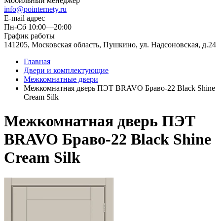
Мобильный менеджер
info@pointernety.ru
E-mail адрес
Пн-Сб 10:00—20:00
График работы
141205, Московская область, Пушкино, ул. Надсоновская, д.24
Главная
Двери и комплектующие
Межкомнатные двери
Межкомнатная дверь ПЭТ BRAVO Браво-22 Black Shine
Cream Silk
Межкомнатная дверь ПЭТ
BRAVO Браво-22 Black Shine
Cream Silk