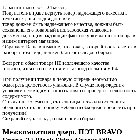
Гарантийный срок - 24 месяца
Покупатель вправе вернуть товар надлежащего качества в
течении 7 дней со дня доставки.
товар должен быть надлежащего качества, должны быть
сохранены его товарный вид, заводская упаковка и
документы, подтверждающие факт покупки данного товара в
нашем интернет магазине.
Обращаем Ваше внимание, что товар, который поставляется в
разобранном виде, должен быть без следов сборки!
Возврат и обмен товара НЕнадлежащего качества
производится в соответствии с законодательством РФ.
При получении товара в первую очередь необходимо
осмотреть целостность упаковки. В случае повреждения
упаковки необходимо вскрыть товар и проверить целостность
содержимого.
Стеклянные элементы, столешницы, ножки и основания
обеденных столов, обивку мебели необходимо проверить при
получении!
Сохраняйте упаковку до окончания сборки.
Межкомнатная дверь ПЭТ BRAVO