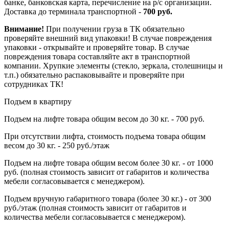
банке, банковская карта, перечисление на р/с организации.
Доставка до терминала транспортной -
700 руб.
Внимание!
При получении груза в ТК обязательно
проверяйте внешний вид упаковки! В случае повреждения
упаковки - открывайте и проверяйте товар. В случае
повреждения товара составляйте акт в транспортной
компании. Хрупкие элементы (стекло, зеркала, столешницы и
т.п.) обязательно распаковывайте и проверяйте при
сотрудниках ТК!
Подъем в квартиру
Подъем на лифте товара общим весом до 30 кг. - 700 руб.
При отсутствии лифта, стоимость подъема товара общим
весом до 30 кг. - 250 руб./этаж
Подъем на лифте товара общим весом более 30 кг. - от 1000
руб. (полная стоимость зависит от габаритов и количества
мебели согласовывается с менеджером).
Подъем вручную габаритного товара (более 30 кг.) - от 300
руб./этаж (полная стоимость зависит от габаритов и
количества мебели согласовывается с менеджером).