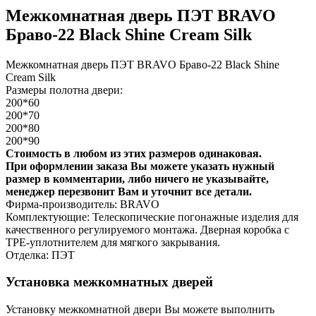
Межкомнатная дверь ПЭТ BRAVO
Браво-22 Black Shine Cream Silk
Межкомнатная дверь ПЭТ BRAVO Браво-22 Black Shine
Cream Silk
Размеры полотна двери:
200*60
200*70
200*80
200*90
Стоимость в любом из этих размеров одинаковая.
При оформлении заказа Вы можете указать нужный
размер в комментарии, либо ничего не указывайте,
менеджер перезвонит Вам и уточнит все детали.
Фирма-производитель: BRAVO
Комплектующие: Телескопические погонажные изделия для
качественного регулируемого монтажа. Дверная коробка с
TPE-уплотнителем для мягкого закрывания.
Отделка: ПЭТ
Установка межкомнатных дверей
Установку межкомнатной двери Вы можете выполнить