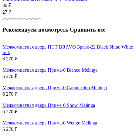
30
₽
27
₽
Рекомендуем посмотреть
Сравнить все
Межкомнатная дверь ПЭТ BRAVO Браво-22 Black Shine White
Silk
6 270
₽
Межкомнатная дверь Прима-0 Bianco Melinga
6 270
₽
Межкомнатная дверь Прима-0 Cappuccino Melinga
6 270
₽
Межкомнатная дверь Прима-0 Snow Melinga
6 270
₽
Межкомнатная дверь Прима-0 Wenge Melinga
6 270
₽