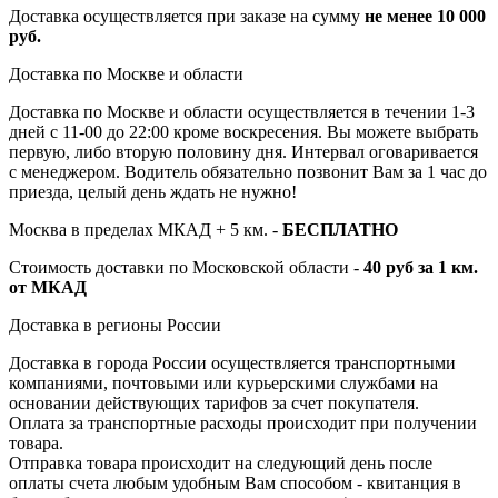
Доставка осуществляется при заказе на сумму
не менее 10 000
руб.
Доставка по Москве и области
Доставка по Москве и области осуществляется в течении 1-3
дней с 11-00 до 22:00 кроме воскресения. Вы можете выбрать
первую, либо вторую половину дня. Интервал оговаривается
с менеджером. Водитель обязательно позвонит Вам за 1 час до
приезда, целый день ждать не нужно!
Москва в пределах МКАД + 5 км. -
БЕСПЛАТНО
Стоимость доставки по Московской области -
40 руб за 1 км.
от МКАД
Доставка в регионы России
Доставка в города России осуществляется транспортными
компаниями, почтовыми или курьерскими службами на
основании действующих тарифов за счет покупателя.
Оплата за транспортные расходы происходит при получении
товара.
Отправка товара происходит на следующий день после
оплаты счета любым удобным Вам способом - квитанция в