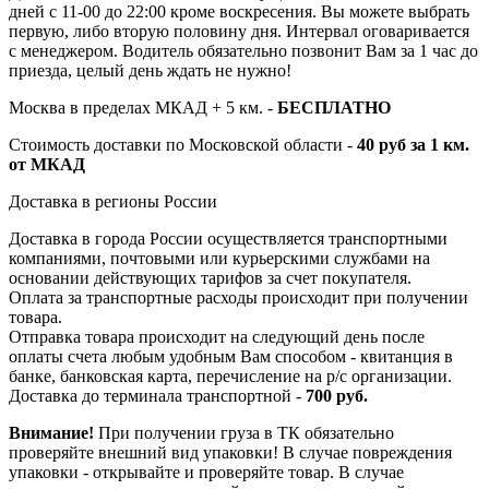
дней с 11-00 до 22:00 кроме воскресения. Вы можете выбрать
первую, либо вторую половину дня. Интервал оговаривается
с менеджером. Водитель обязательно позвонит Вам за 1 час до
приезда, целый день ждать не нужно!
Москва в пределах МКАД + 5 км. -
БЕСПЛАТНО
Стоимость доставки по Московской области -
40 руб за 1 км.
от МКАД
Доставка в регионы России
Доставка в города России осуществляется транспортными
компаниями, почтовыми или курьерскими службами на
основании действующих тарифов за счет покупателя.
Оплата за транспортные расходы происходит при получении
товара.
Отправка товара происходит на следующий день после
оплаты счета любым удобным Вам способом - квитанция в
банке, банковская карта, перечисление на р/с организации.
Доставка до терминала транспортной -
700 руб.
Внимание!
При получении груза в ТК обязательно
проверяйте внешний вид упаковки! В случае повреждения
упаковки - открывайте и проверяйте товар. В случае