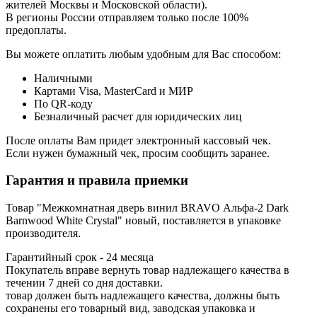
жителей Москвы и Московской области).
В регионы России отправляем только после 100%
предоплаты.
Вы можете оплатить любым удобным для Вас способом:
Наличными
Картами Visa, MasterCard и МИР
По QR-коду
Безналичный расчет для юридических лиц
После оплаты Вам придет электронный кассовый чек.
Если нужен бумажный чек, просим сообщить заранее.
Гарантия и правила приемки
Товар "Межкомнатная дверь винил BRAVO Альфа-2 Dark
Barnwood White Сrystal" новый, поставляется в упаковке
производителя.
Гарантийный срок - 24 месяца
Покупатель вправе вернуть товар надлежащего качества в
течении 7 дней со дня доставки.
товар должен быть надлежащего качества, должны быть
сохранены его товарный вид, заводская упаковка и