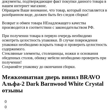
документы, подтверждающие факт покупки данного товара в
нашем интернет магазине.
Обращаем Ваше внимание, что товар, который поставляется в
разобранном виде, должен быть без следов сборки!
Возврат и обмен товара НЕнадлежащего качества
производится в соответствии с законодательством РФ.
При получении товара в первую очередь необходимо
осмотреть целостность упаковки. В случае повреждения
упаковки необходимо вскрыть товар и проверить целостность
содержимого.
Стеклянные элементы, столешницы, ножки и основания
обеденных столов, обивку мебели необходимо проверить при
получении!
Сохраняйте упаковку до окончания сборки.
Межкомнатная дверь винил BRAVO
Альфа-2 Dark Barnwood White Сrystal
отзывы
0
0