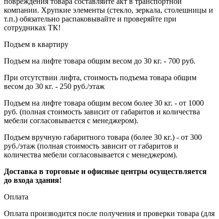
повреждения товара составляйте акт в транспортной
компании. Хрупкие элементы (стекло, зеркала, столешницы и
т.п.) обязательно распаковывайте и проверяйте при
сотрудниках ТК!
Подъем в квартиру
Подъем на лифте товара общим весом до 30 кг. - 700 руб.
При отсутствии лифта, стоимость подъема товара общим
весом до 30 кг. - 250 руб./этаж
Подъем на лифте товара общим весом более 30 кг. - от 1000
руб. (полная стоимость зависит от габаритов и количества
мебели согласовывается с менеджером).
Подъем вручную габаритного товара (более 30 кг.) - от 300
руб./этаж (полная стоимость зависит от габаритов и
количества мебели согласовывается с менеджером).
Доставка в торговые и офисные центры осуществляется
до входа здания!
Оплата
Оплата производится после получения и проверки товара (для