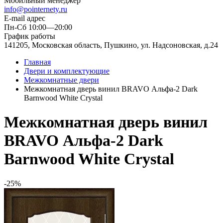
Мобильный менеджер
info@pointernety.ru
E-mail адрес
Пн-Сб 10:00—20:00
График работы
141205, Московская область, Пушкино, ул. Надсоновская, д.24
Главная
Двери и комплектующие
Межкомнатные двери
Межкомнатная дверь винил BRAVO Альфа-2 Dark
Barnwood White Сrystal
Межкомнатная дверь винил
BRAVO Альфа-2 Dark
Barnwood White Сrystal
-25%