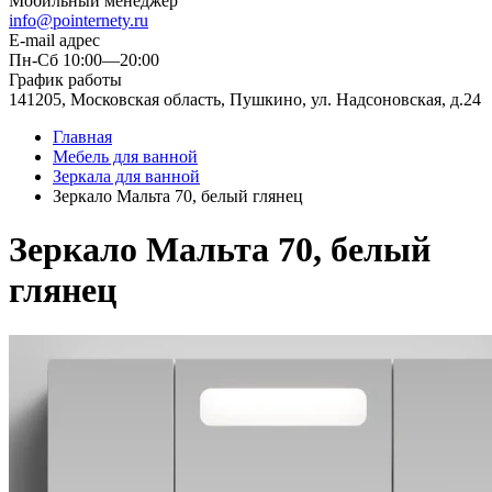
Мобильный менеджер
info@pointernety.ru
E-mail адрес
Пн-Сб 10:00—20:00
График работы
141205, Московская область, Пушкино, ул. Надсоновская, д.24
Главная
Мебель для ванной
Зеркала для ванной
Зеркало Мальта 70, белый глянец
Зеркало Мальта 70, белый
глянец