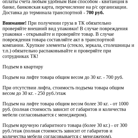
оплаты счета любым удобным Вам способом - квитанция в
банке, банковская карта, перечисление на р/с организации.
Доставка до терминала транспортной -
700 руб.
Внимание!
При получении груза в ТК обязательно
проверяйте внешний вид упаковки! В случае повреждения
упаковки - открывайте и проверяйте товар. В случае
повреждения товара составляйте акт в транспортной
компании. Хрупкие элементы (стекло, зеркала, столешницы и
т.п.) обязательно распаковывайте и проверяйте при
сотрудниках ТК!
Подъем в квартиру
Подъем на лифте товара общим весом до 30 кг. - 700 руб.
При отсутствии лифта, стоимость подъема товара общим
весом до 30 кг. - 250 руб./этаж
Подъем на лифте товара общим весом более 30 кг. - от 1000
руб. (полная стоимость зависит от габаритов и количества
мебели согласовывается с менеджером).
Подъем вручную габаритного товара (более 30 кг.) - от 300
руб./этаж (полная стоимость зависит от габаритов и
количества мебели согласовывается с менеджером).