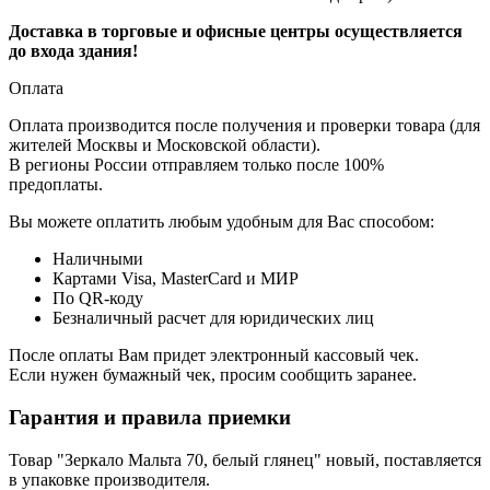
Доставка в торговые и офисные центры осуществляется
до входа здания!
Оплата
Оплата производится после получения и проверки товара (для
жителей Москвы и Московской области).
В регионы России отправляем только после 100%
предоплаты.
Вы можете оплатить любым удобным для Вас способом:
Наличными
Картами Visa, MasterCard и МИР
По QR-коду
Безналичный расчет для юридических лиц
После оплаты Вам придет электронный кассовый чек.
Если нужен бумажный чек, просим сообщить заранее.
Гарантия и правила приемки
Товар "Зеркало Мальта 70, белый глянец" новый, поставляется
в упаковке производителя.