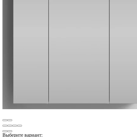
Выберите вариант: