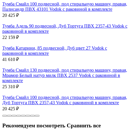
Тумба Смайл 100 подвесной, под стиральную машину, правая,
Палисандр ПВХ 43101 Vodok с раковиной в комплекте
20 425
₽
Тумба Адель 90 подвесной, Дуб Тортуга ПВХ 2357-43 Vodok с
раковиной в комплекте
22 159
₽
Тумба Катарини, 85 подвесной, Дуб цвет 27 Vodok с
раковиной в комплекте
41 610
₽
Тумба Смайл 130 подвесной, под стиральную машину, правая,
Мрамор Белый натур милк ПВХ 2537 Vodok с раковиной в
комплекте
25 310
₽
Тумба Смайл 100 подвесной, под стиральную машину, правая,
Дуб Тортуга ПВХ 2357-43 Vodok с раковиной в комплекте
20 425
₽
Рекомендуем посмотреть
Сравнить все