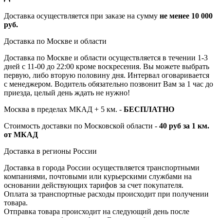
Доставка осуществляется при заказе на сумму
не менее 10 000
руб.
Доставка по Москве и области
Доставка по Москве и области осуществляется в течении 1-3
дней с 11-00 до 22:00 кроме воскресения. Вы можете выбрать
первую, либо вторую половину дня. Интервал оговаривается
с менеджером. Водитель обязательно позвонит Вам за 1 час до
приезда, целый день ждать не нужно!
Москва в пределах МКАД + 5 км. -
БЕСПЛАТНО
Стоимость доставки по Московской области -
40 руб за 1 км.
от МКАД
Доставка в регионы России
Доставка в города России осуществляется транспортными
компаниями, почтовыми или курьерскими службами на
основании действующих тарифов за счет покупателя.
Оплата за транспортные расходы происходит при получении
товара.
Отправка товара происходит на следующий день после