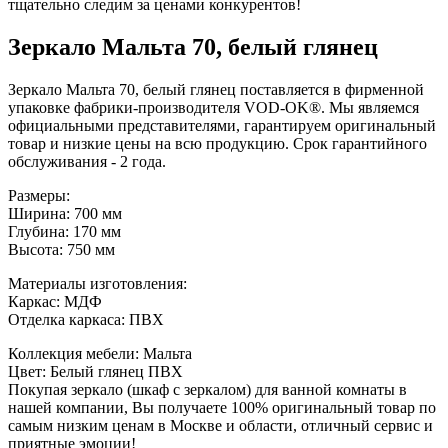
тщательно следим за ценами конкурентов!
Зеркало Мальта 70, белый глянец
Зеркало Мальта 70, белый глянец поставляется в фирменной
упаковке фабрики-производителя VOD-OK®. Мы являемся
официальными представителями, гарантируем оригинальный
товар и низкие цены на всю продукцию. Срок гарантийного
обслуживания - 2 года.
Размеры:
Ширина: 700 мм
Глубина: 170 мм
Высота: 750 мм
Материалы изготовления:
Каркас: МДФ
Отделка каркаса: ПВХ
Коллекция мебели: Мальта
Цвет: Белый глянец ПВХ
Покупая зеркало (шкаф с зеркалом) для ванной комнаты в
нашей компании, Вы получаете 100% оригинальный товар по
самым низким ценам в Москве и области, отличный сервис и
приятные эмоции!