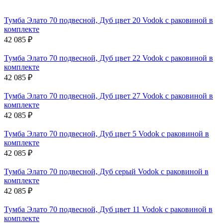
Тумба Элато 70 подвесной, Дуб цвет 20 Vodok с раковиной в
комплекте
42 085
₽
Тумба Элато 70 подвесной, Дуб цвет 22 Vodok с раковиной в
комплекте
42 085
₽
Тумба Элато 70 подвесной, Дуб цвет 27 Vodok с раковиной в
комплекте
42 085
₽
Тумба Элато 70 подвесной, Дуб цвет 5 Vodok с раковиной в
комплекте
42 085
₽
Тумба Элато 70 подвесной, Дуб серый Vodok с раковиной в
комплекте
42 085
₽
Тумба Элато 70 подвесной, Дуб цвет 11 Vodok с раковиной в
комплекте