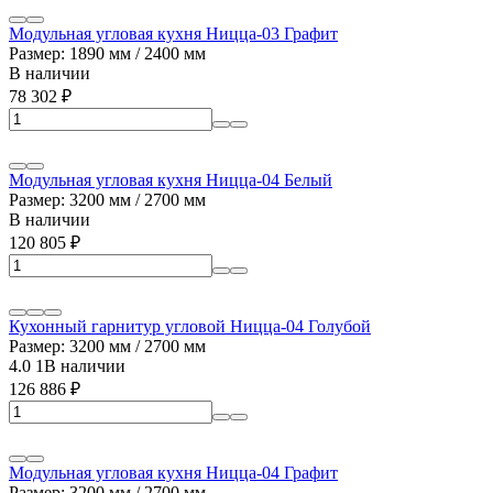
Модульная угловая кухня Ницца-03 Графит
Размер: 1890 мм / 2400 мм
В наличии
78 302
₽
Модульная угловая кухня Ницца-04 Белый
Размер: 3200 мм / 2700 мм
В наличии
120 805
₽
Кухонный гарнитур угловой Ницца-04 Голубой
Размер: 3200 мм / 2700 мм
4.0
1
В наличии
126 886
₽
Модульная угловая кухня Ницца-04 Графит
Размер: 3200 мм / 2700 мм