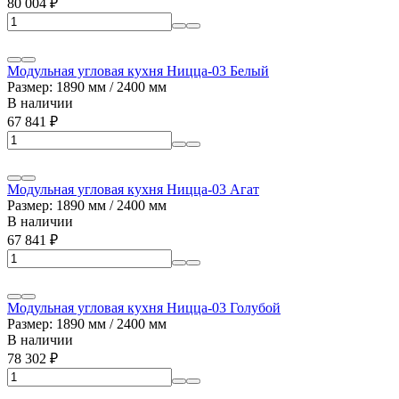
80 004
₽
Модульная угловая кухня Ницца-03 Белый
Размер: 1890 мм / 2400 мм
В наличии
67 841
₽
Модульная угловая кухня Ницца-03 Агат
Размер: 1890 мм / 2400 мм
В наличии
67 841
₽
Модульная угловая кухня Ницца-03 Голубой
Размер: 1890 мм / 2400 мм
В наличии
78 302
₽