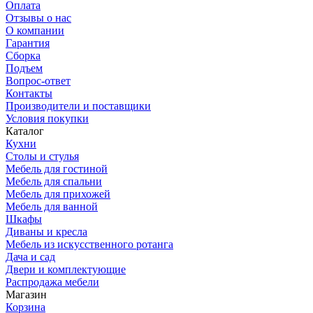
Оплата
Отзывы о нас
О компании
Гарантия
Сборка
Подъем
Вопрос-ответ
Контакты
Производители и поставщики
Условия покупки
Каталог
Кухни
Столы и стулья
Мебель для гостиной
Мебель для спальни
Мебель для прихожей
Мебель для ванной
Шкафы
Диваны и кресла
Мебель из искусственного ротанга
Дача и сад
Двери и комплектующие
Распродажа мебели
Магазин
Корзина