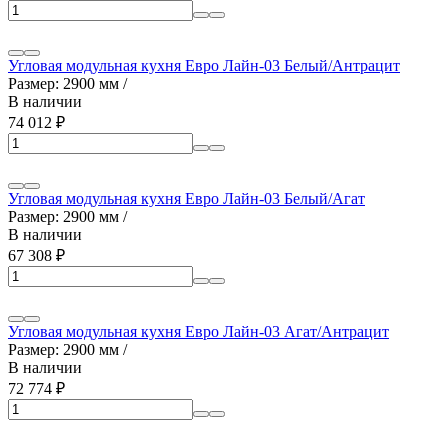
Угловая модульная кухня Евро Лайн-03 Белый/Антрацит
Размер: 2900 мм /
В наличии
74 012
₽
Угловая модульная кухня Евро Лайн-03 Белый/Агат
Размер: 2900 мм /
В наличии
67 308
₽
Угловая модульная кухня Евро Лайн-03 Агат/Антрацит
Размер: 2900 мм /
В наличии
72 774
₽