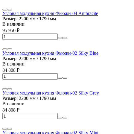
Угловая модульная кухня Фьюжн-04 Anthracite
Размер: 2200 мм / 1790 мм
В наличии
95 950
₽
Угловая модульная кухня Фьюжн-02 Silky Blue
Размер: 2200 мм / 1790 мм
В наличии
84 808
₽
Угловая модульная кухня Фьюжн-02 Silky Grey
Размер: 2200 мм / 1790 мм
В наличии
84 808
₽
Угловая модульная кухня Фьюжн-02 Silky Mint