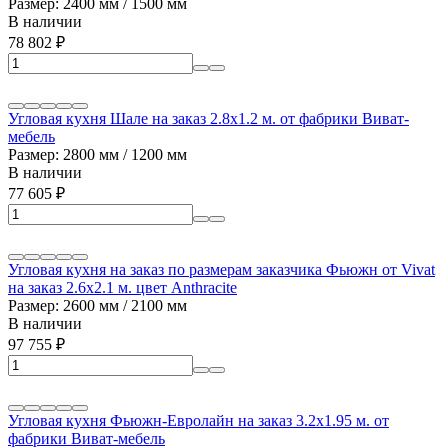
Размер: 2400 мм / 1500 мм
В наличии
78 802
₽
Угловая кухня Шале на заказ 2.8х1.2 м. от фабрики Виват-
мебель
Размер: 2800 мм / 1200 мм
В наличии
77 605
₽
Угловая кухня на заказ по размерам заказчика Фьюжн от Vivat
на заказ 2.6х2.1 м. цвет Anthracite
Размер: 2600 мм / 2100 мм
В наличии
97 755
₽
Угловая кухня Фьюжн-Евролайн на заказ 3.2х1.95 м. от
фабрики Виват-мебель