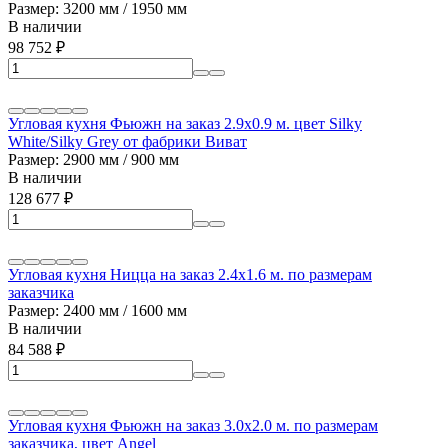
Размер: 3200 мм / 1950 мм
В наличии
98 752
₽
Угловая кухня Фьюжн на заказ 2.9х0.9 м. цвет Silky
White/Silky Grey от фабрики Виват
Размер: 2900 мм / 900 мм
В наличии
128 677
₽
Угловая кухня Ницца на заказ 2.4х1.6 м. по размерам
заказчика
Размер: 2400 мм / 1600 мм
В наличии
84 588
₽
Угловая кухня Фьюжн на заказ 3.0х2.0 м. по размерам
заказчика, цвет Angel