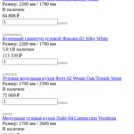
Размер: 2200 мм / 1790 мм
В наличии
84 808
₽
Кухонный гарнитур угловой Фьюжн-02 Silky White
Размер: 2200 мм / 1790 мм
5.0
1
В наличии
113 339
₽
Угловая модульная кухня Флэт-02 Wotan Oak/Temple Stone
Размер: 1700 мм / 2390 мм
В наличии
75 069
₽
Модульная угловая кухня Лофт-04 Cappuccino Veralinga
Размер: 1700 мм / 2600 мм
В наличии