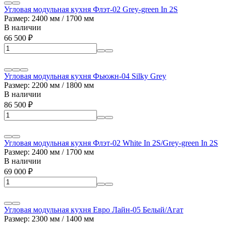
Угловая модульная кухня Флэт-02 Grey-green In 2S
Размер: 2400 мм / 1700 мм
В наличии
66 500
₽
Угловая модульная кухня Фьюжн-04 Silky Grey
Размер: 2200 мм / 1800 мм
В наличии
86 500
₽
Угловая модульная кухня Флэт-02 White In 2S/Grey-green In 2S
Размер: 2400 мм / 1700 мм
В наличии
69 000
₽
Угловая модульная кухня Евро Лайн-05 Белый/Агат
Размер: 2300 мм / 1400 мм