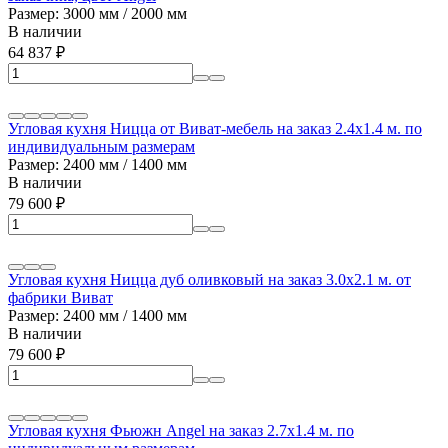
Размер: 3000 мм / 2000 мм
В наличии
64 837
₽
Угловая кухня Ницца от Виват-мебель на заказ 2.4х1.4 м. по
индивидуальным размерам
Размер: 2400 мм / 1400 мм
В наличии
79 600
₽
Угловая кухня Ницца дуб оливковый на заказ 3.0х2.1 м. от
фабрики Виват
Размер: 2400 мм / 1400 мм
В наличии
79 600
₽
Угловая кухня Фьюжн Angel на заказ 2.7х1.4 м. по