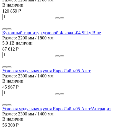
В наличии
120 859
₽
Кухонный гарнитур угловой Фьюжн-04 Silky Blue
Размер: 2200 мм / 1800 мм
5.0
1
В наличии
87 612
₽
Угловая модульная кухня Евро Лайн-05 Агат
Размер: 2300 мм / 1400 мм
В наличии
45 967
₽
Угловая модульная кухня Евро Лайн-05 Агат/Антрацит
Размер: 2300 мм / 1400 мм
В наличии
56 308
₽