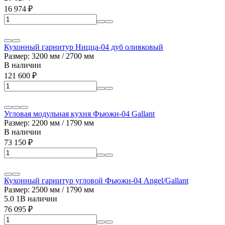
16 974
₽
Кухонный гарнитур Ницца-04 дуб оливковый
Размер: 3200 мм / 2700 мм
В наличии
121 600
₽
Угловая модульная кухня Фьюжн-04 Gallant
Размер: 2200 мм / 1790 мм
В наличии
73 150
₽
Кухонный гарнитур угловой Фьюжн-04 Angel/Gallant
Размер: 2500 мм / 1790 мм
5.0
1
В наличии
76 095
₽