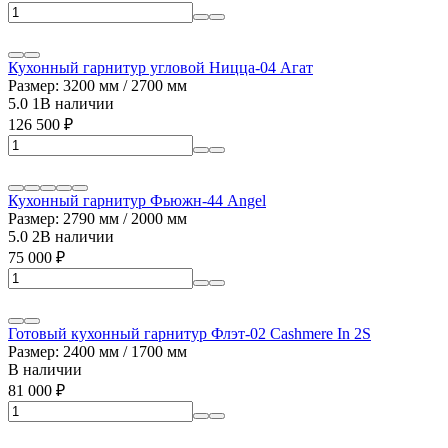
Кухонный гарнитур угловой Ницца-04 Агат
Размер: 3200 мм / 2700 мм
5.0
1
В наличии
126 500
₽
Кухонный гарнитур Фьюжн-44 Angel
Размер: 2790 мм / 2000 мм
5.0
2
В наличии
75 000
₽
Готовый кухонный гарнитур Флэт-02 Cashmere In 2S
Размер: 2400 мм / 1700 мм
В наличии
81 000
₽